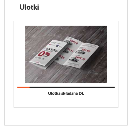
Ulotki
Ulotka składana DL