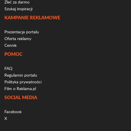
Zleć za darmo
Szukaj inspiracji
KAMPANIE REKLAMOWE
Prezentacja portalu
Oferta reklamy
Cennik
POMOC
FAQ
Regulamin portalu
Polityka prywatności
Film o Reklama.pl
SOCIAL MEDIA
Facebook
X