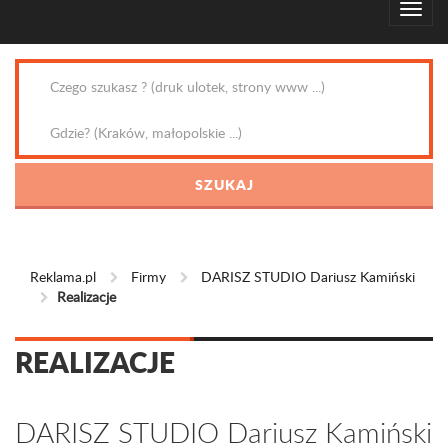
Reklama.pl
Firmy
DARISZ STUDIO Dariusz Kamiński
Realizacje
REALIZACJE
DARISZ STUDIO Dariusz Kamiński