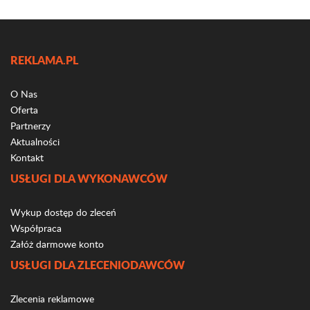
REKLAMA.PL
O Nas
Oferta
Partnerzy
Aktualności
Kontakt
USŁUGI DLA WYKONAWCÓW
Wykup dostęp do zleceń
Współpraca
Załóż darmowe konto
USŁUGI DLA ZLECENIODAWCÓW
Zlecenia reklamowe