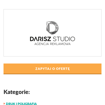
ZAPYTAJ O OFERTĘ
Kategorie:
DRUK I POLIGRAFIA