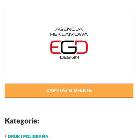
ZAPYTAJ O OFERTĘ
Kategorie:
DRUK I POLIGRAFIA