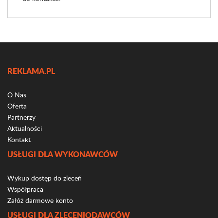
REKLAMA.PL
O Nas
Oferta
Partnerzy
Aktualności
Kontakt
USŁUGI DLA WYKONAWCÓW
Wykup dostęp do zleceń
Współpraca
Załóż darmowe konto
USŁUGI DLA ZLECENIODAWCÓW