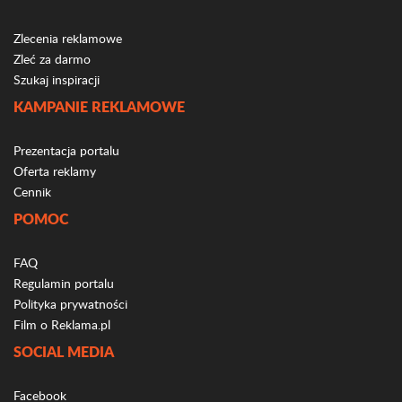
Zlecenia reklamowe
Zleć za darmo
Szukaj inspiracji
KAMPANIE REKLAMOWE
Prezentacja portalu
Oferta reklamy
Cennik
POMOC
FAQ
Regulamin portalu
Polityka prywatności
Film o Reklama.pl
SOCIAL MEDIA
Facebook