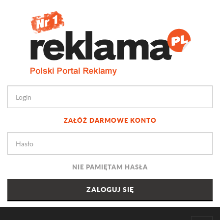
ZAŁÓŻ DARMOWE KONTO
NIE PAMIĘTAM HASŁA