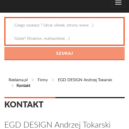
Reklama.pl
Firmy
EGD DESIGN Andrzej Tokarski
Kontakt
KONTAKT
EGD DESIGN Andrzej Tokarski