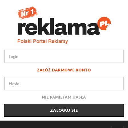
ZAŁÓŻ DARMOWE KONTO
NIE PAMIĘTAM HASŁA