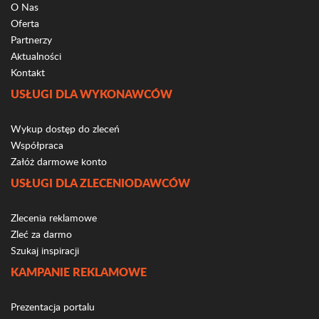
O Nas
Oferta
Partnerzy
Aktualności
Kontakt
USŁUGI DLA WYKONAWCÓW
Wykup dostęp do zleceń
Współpraca
Załóż darmowe konto
USŁUGI DLA ZLECENIODAWCÓW
Zlecenia reklamowe
Zleć za darmo
Szukaj inspiracji
KAMPANIE REKLAMOWE
Prezentacja portalu