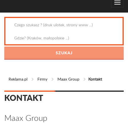
Reklama.pl
Firmy
Maax Group
Kontakt
KONTAKT
Maax Group