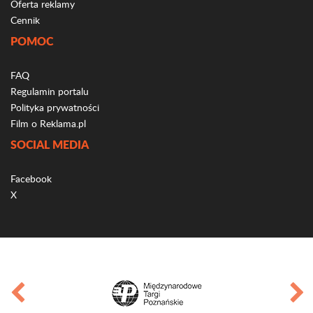
Oferta reklamy
Cennik
POMOC
FAQ
Regulamin portalu
Polityka prywatności
Film o Reklama.pl
SOCIAL MEDIA
Facebook
X