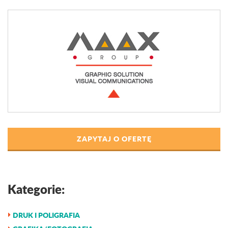
ZAPYTAJ O OFERTĘ
Kategorie:
DRUK I POLIGRAFIA