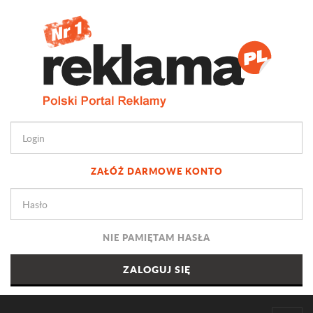
ZAŁÓŻ DARMOWE KONTO
NIE PAMIĘTAM HASŁA