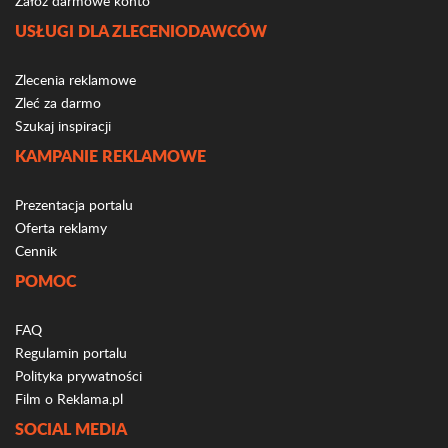
Załóż darmowe konto
USŁUGI DLA ZLECENIODAWCÓW
Zlecenia reklamowe
Zleć za darmo
Szukaj inspiracji
KAMPANIE REKLAMOWE
Prezentacja portalu
Oferta reklamy
Cennik
POMOC
FAQ
Regulamin portalu
Polityka prywatności
Film o Reklama.pl
SOCIAL MEDIA