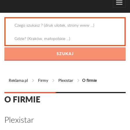
Reklama.pl
Firmy
Plexistar
O firmie
O FIRMIE
Plexistar