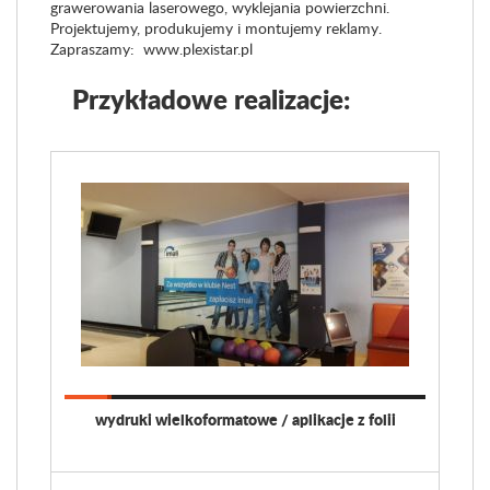
grawerowania laserowego, wyklejania powierzchni.
Projektujemy, produkujemy i montujemy reklamy.
Zapraszamy: www.plexistar.pl
Przykładowe realizacje:
wydruki wielkoformatowe / aplikacje z folii