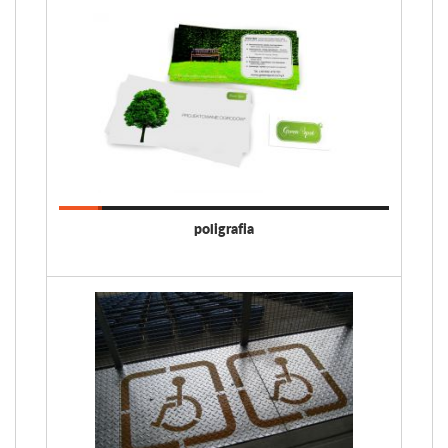
poligrafia