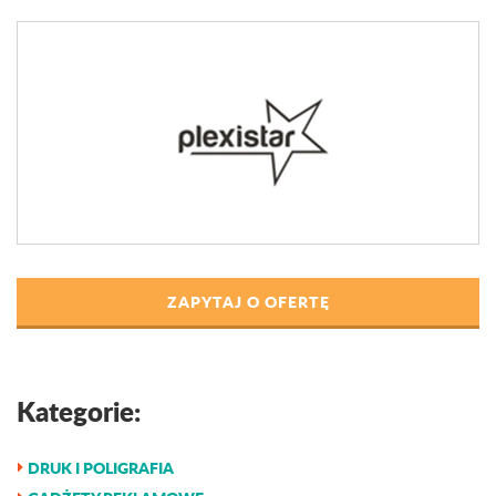
ZAPYTAJ O OFERTĘ
Kategorie:
DRUK I POLIGRAFIA