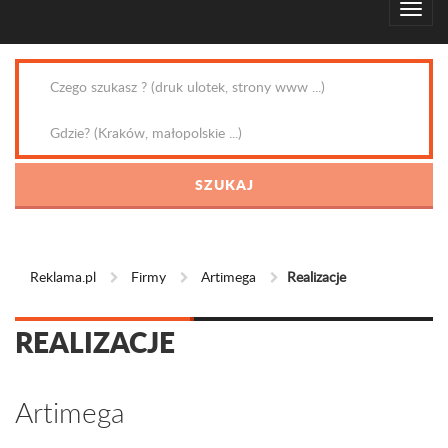
Reklama.pl
Firmy
Artimega
Realizacje
REALIZACJE
Artimega