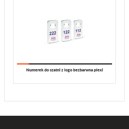
Numerek do szatni z logo bezbarwna plexi