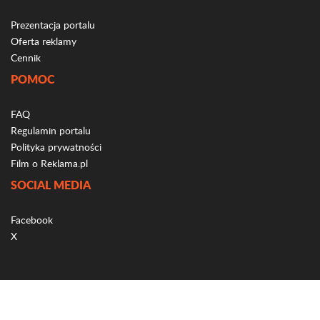
Prezentacja portalu
Oferta reklamy
Cennik
POMOC
FAQ
Regulamin portalu
Polityka prywatności
Film o Reklama.pl
SOCIAL MEDIA
Facebook
X