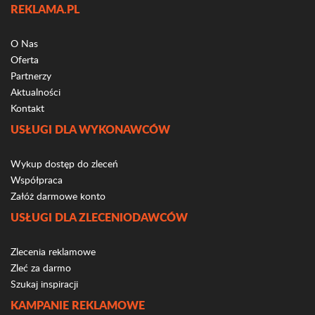
REKLAMA.PL
O Nas
Oferta
Partnerzy
Aktualności
Kontakt
USŁUGI DLA WYKONAWCÓW
Wykup dostęp do zleceń
Współpraca
Załóż darmowe konto
USŁUGI DLA ZLECENIODAWCÓW
Zlecenia reklamowe
Zleć za darmo
Szukaj inspiracji
KAMPANIE REKLAMOWE