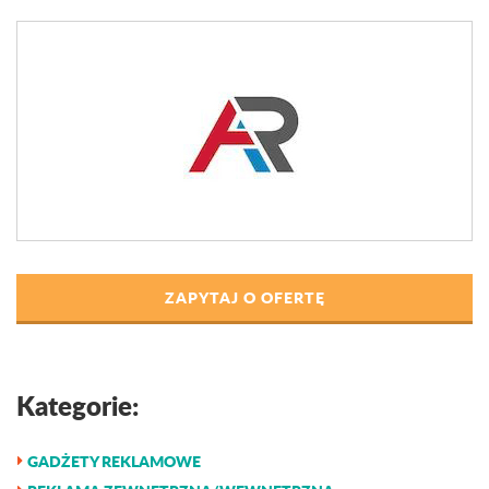
ZAPYTAJ O OFERTĘ
Kategorie:
GADŻETY REKLAMOWE