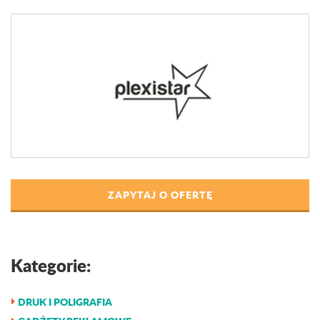
ZAPYTAJ O OFERTĘ
Kategorie:
DRUK I POLIGRAFIA