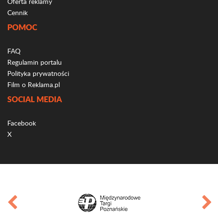
Oferta reklamy
Cennik
POMOC
FAQ
Regulamin portalu
Polityka prywatności
Film o Reklama.pl
SOCIAL MEDIA
Facebook
X