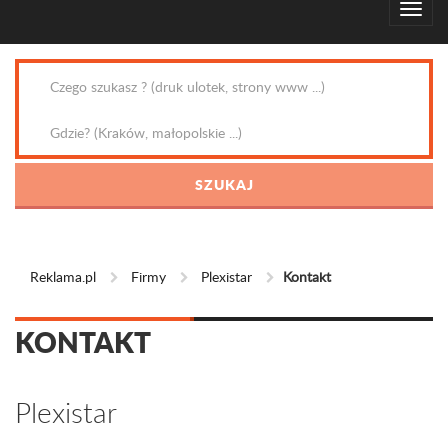
Reklama.pl
Firmy
Plexistar
Kontakt
KONTAKT
Plexistar