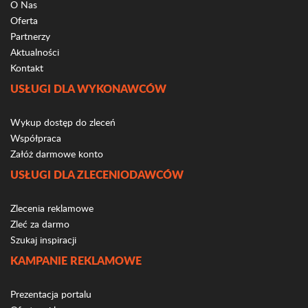
O Nas
Oferta
Partnerzy
Aktualności
Kontakt
USŁUGI DLA WYKONAWCÓW
Wykup dostęp do zleceń
Współpraca
Załóż darmowe konto
USŁUGI DLA ZLECENIODAWCÓW
Zlecenia reklamowe
Zleć za darmo
Szukaj inspiracji
KAMPANIE REKLAMOWE
Prezentacja portalu