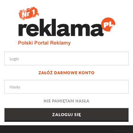
ZAŁÓŻ DARMOWE KONTO
NIE PAMIĘTAM HASŁA