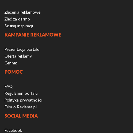
Zlecenia reklamowe
Zleć za darmo
Szukaj inspiracji
KAMPANIE REKLAMOWE
Prezentacja portalu
Oferta reklamy
Cennik
POMOC
FAQ
Regulamin portalu
Polityka prywatności
Film o Reklama.pl
SOCIAL MEDIA
Facebook