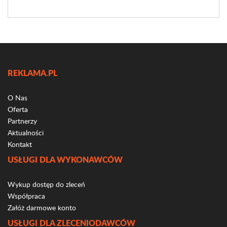
REKLAMA.PL
O Nas
Oferta
Partnerzy
Aktualności
Kontakt
USŁUGI DLA WYKONAWCÓW
Wykup dostęp do zleceń
Współpraca
Załóż darmowe konto
USŁUGI DLA ZLECENIODAWCÓW