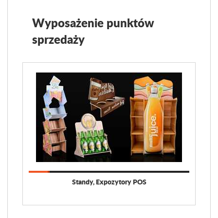
Wyposażenie punktów
sprzedaży
Standy, Expozytory POS