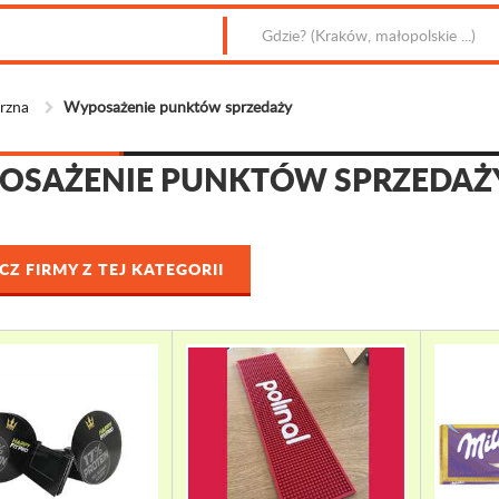
rzna
Wyposażenie punktów sprzedaży
OSAŻENIE PUNKTÓW SPRZEDAŻ
Z FIRMY Z TEJ KATEGORII