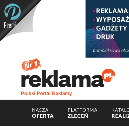
NASZA
PLATFORMA
KATAL
OFERTA
ZLECEŃ
REALI