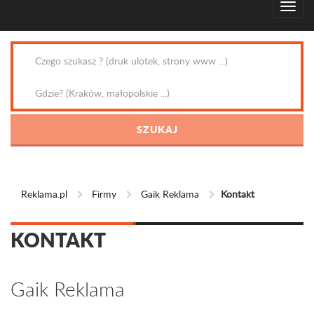
Reklama.pl
Firmy
Gaik Reklama
Kontakt
KONTAKT
Gaik Reklama