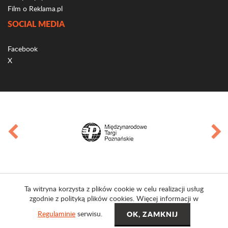
Film o Reklama.pl
SOCIAL MEDIA
Facebook
X
Ta witryna korzysta z plików cookie w celu realizacji usług
zgodnie z polityką plików cookies. Więcej informacji w
Regulaminie
serwisu.