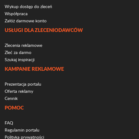
Wykup dostęp do zleceń
Współpraca
Załóż darmowe konto
USŁUGI DLA ZLECENIODAWCÓW
Zlecenia reklamowe
Zleć za darmo
Szukaj inspiracji
KAMPANIE REKLAMOWE
Prezentacja portalu
Oferta reklamy
Cennik
POMOC
FAQ
Regulamin portalu
Polityka prywatności