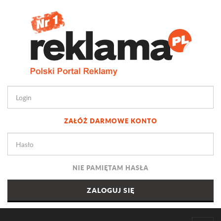
ZAŁÓŻ DARMOWE KONTO
NIE PAMIĘTAM HASŁA