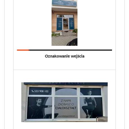
Oznakowanie wejścia