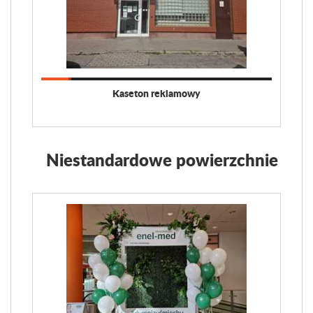
Kaseton reklamowy
Niestandardowe powierzchnie