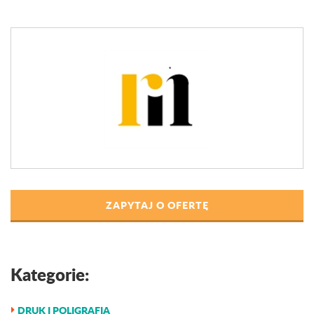
ZAPYTAJ O OFERTĘ
Kategorie:
DRUK I POLIGRAFIA