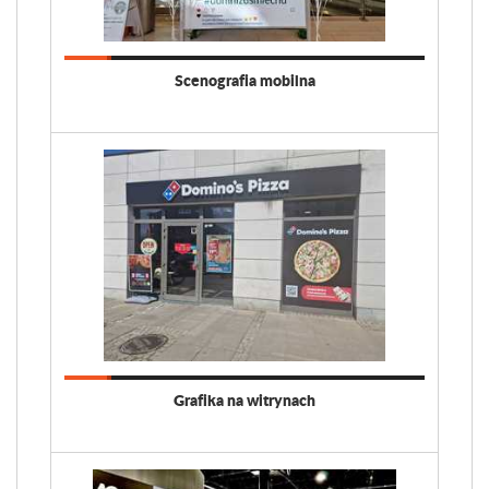
Scenografia mobilna
Grafika na witrynach