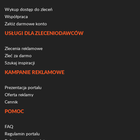
Wykup dostęp do zleceń
Współpraca
Załóż darmowe konto
USŁUGI DLA ZLECENIODAWCÓW
Zlecenia reklamowe
Zleć za darmo
Szukaj inspiracji
KAMPANIE REKLAMOWE
Prezentacja portalu
Oferta reklamy
Cennik
POMOC
FAQ
Regulamin portalu