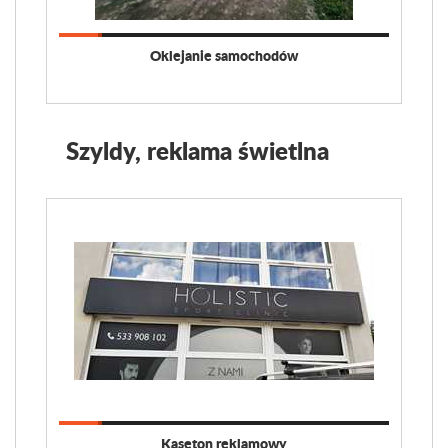
Oklejanie samochodów
Szyldy, reklama świetlna
Kaseton reklamowy