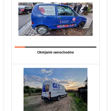
Oklejanie samochodów