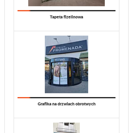
Tapeta fizelinowa
Grafika na drzwiach obrotwych