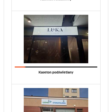
Kaseton podświetlany