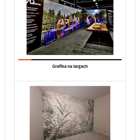
Grafika na targach