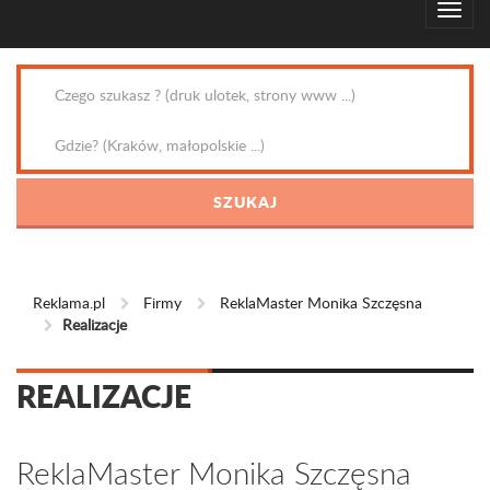
Reklama.pl
Firmy
ReklaMaster Monika Szczęsna
Realizacje
REALIZACJE
ReklaMaster Monika Szczęsna