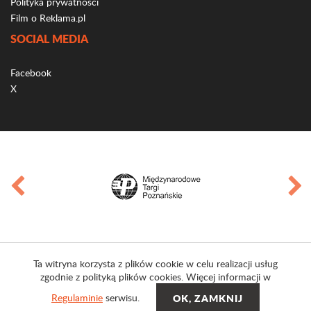
Polityka prywatności
Film o Reklama.pl
SOCIAL MEDIA
Facebook
X
Ta witryna korzysta z plików cookie w celu realizacji usług
zgodnie z polityką plików cookies. Więcej informacji w
Regulaminie
serwisu.