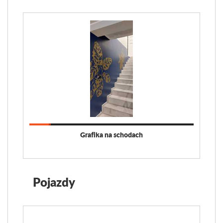
Grafika na schodach
Pojazdy