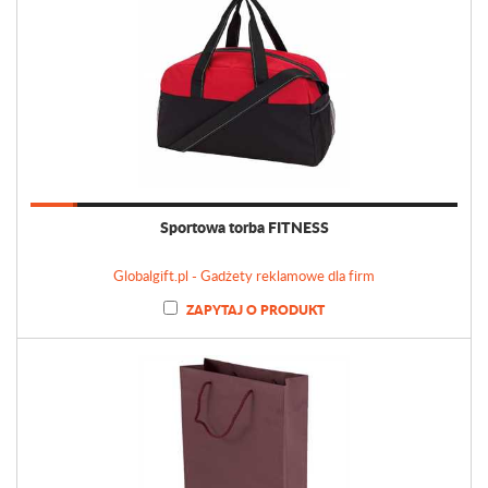
Sportowa torba FITNESS
Globalgift.pl - Gadżety reklamowe dla firm
ZAPYTAJ O PRODUKT