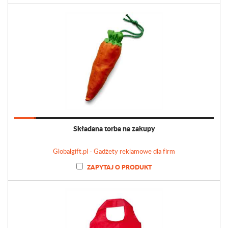
Składana torba na zakupy
Globalgift.pl - Gadżety reklamowe dla firm
ZAPYTAJ O PRODUKT