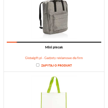
Mini plecak
Globalgift.pl - Gadżety reklamowe dla firm
ZAPYTAJ O PRODUKT