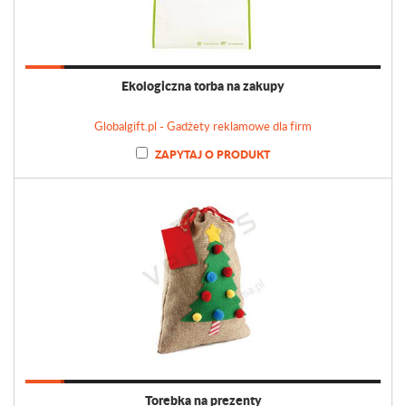
Ekologiczna torba na zakupy
Globalgift.pl - Gadżety reklamowe dla firm
ZAPYTAJ O PRODUKT
Torebka na prezenty