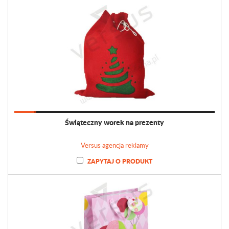
Świąteczny worek na prezenty
Versus agencja reklamy
ZAPYTAJ O PRODUKT