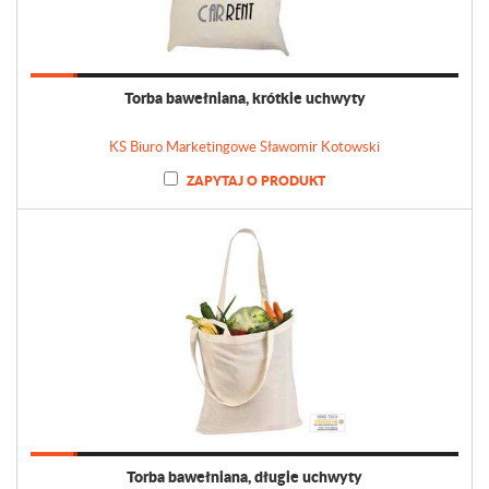
Torba bawełniana, krótkie uchwyty
KS Biuro Marketingowe Sławomir Kotowski
ZAPYTAJ O PRODUKT
Torba bawełniana, długie uchwyty