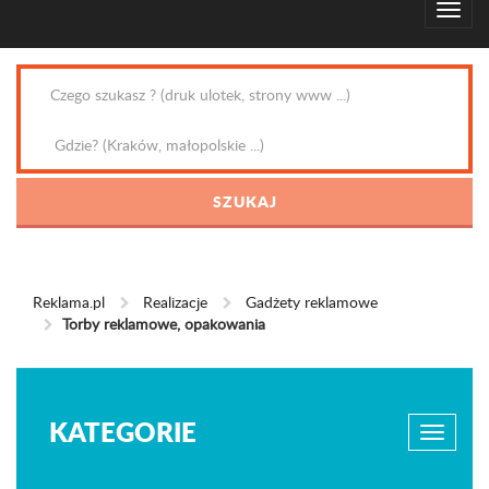
Reklama.pl
Realizacje
Gadżety reklamowe
Torby reklamowe, opakowania
KATEGORIE