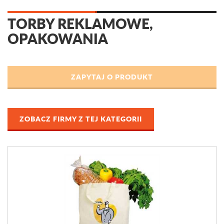
TORBY REKLAMOWE,
OPAKOWANIA
ZOBACZ FIRMY Z TEJ KATEGORII