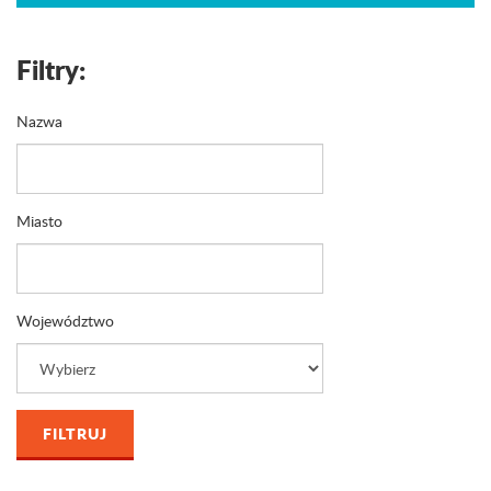
Filtry:
Nazwa
Miasto
Województwo