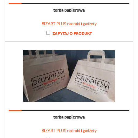
torba papierowa
BIZART PLUS nadruki i gadżety
ZAPYTAJ O PRODUKT
torba papierowa
BIZART PLUS nadruki i gadżety