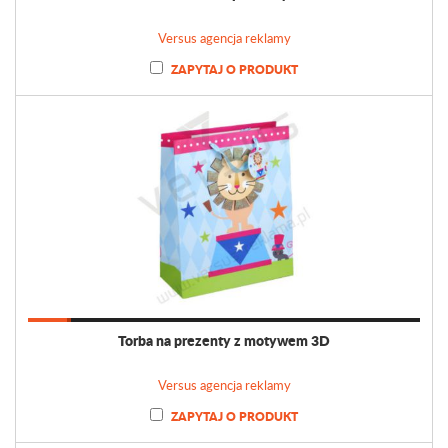
Versus agencja reklamy
ZAPYTAJ O PRODUKT
Torba na prezenty z motywem 3D
Versus agencja reklamy
ZAPYTAJ O PRODUKT