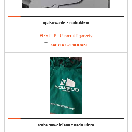
opakowanie z nadrukiem
BIZART PLUS nadruki i gadżety
ZAPYTAJ O PRODUKT
torba bawełniana z nadrukiem