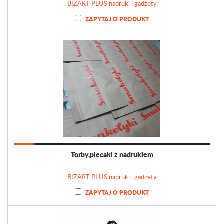
BIZART PLUS nadruki i gadżety
ZAPYTAJ O PRODUKT
Torby,plecaki z nadrukiem
BIZART PLUS nadruki i gadżety
ZAPYTAJ O PRODUKT