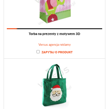
Torba na prezenty z motywem 3D
Versus agencja reklamy
ZAPYTAJ O PRODUKT