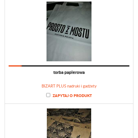
torba papierowa
BIZART PLUS nadruki i gadżety
ZAPYTAJ O PRODUKT