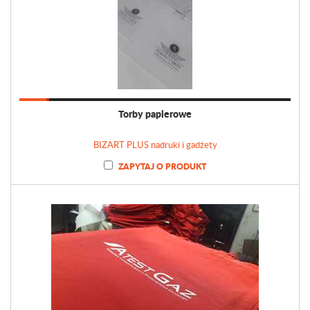
Torby papierowe
BIZART PLUS nadruki i gadżety
ZAPYTAJ O PRODUKT