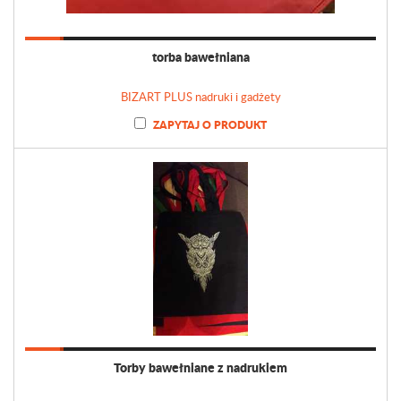
torba bawełniana
BIZART PLUS nadruki i gadżety
ZAPYTAJ O PRODUKT
Torby bawełniane z nadrukiem