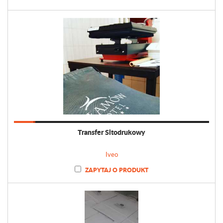
Transfer Sitodrukowy
Iveo
ZAPYTAJ O PRODUKT