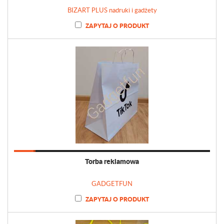
BIZART PLUS nadruki i gadżety
ZAPYTAJ O PRODUKT
Torba reklamowa
GADGETFUN
ZAPYTAJ O PRODUKT