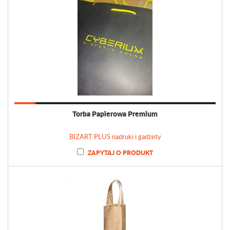
Torba Papierowa Premium
BIZART PLUS nadruki i gadżety
ZAPYTAJ O PRODUKT