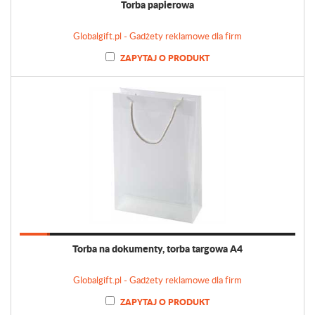
Torba papierowa
Globalgift.pl - Gadżety reklamowe dla firm
ZAPYTAJ O PRODUKT
Torba na dokumenty, torba targowa A4
Globalgift.pl - Gadżety reklamowe dla firm
ZAPYTAJ O PRODUKT