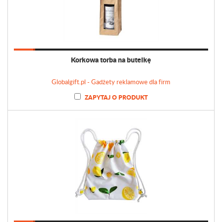
Korkowa torba na butelkę
Globalgift.pl - Gadżety reklamowe dla firm
ZAPYTAJ O PRODUKT