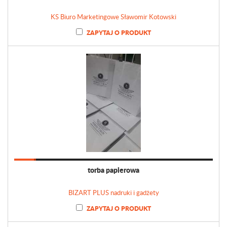
KS Biuro Marketingowe Sławomir Kotowski
ZAPYTAJ O PRODUKT
torba papierowa
BIZART PLUS nadruki i gadżety
ZAPYTAJ O PRODUKT