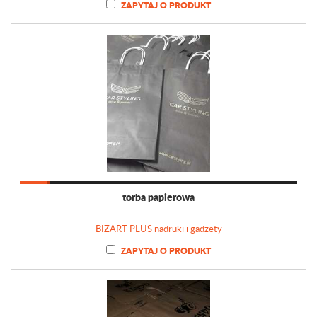
ZAPYTAJ O PRODUKT
torba papierowa
BIZART PLUS nadruki i gadżety
ZAPYTAJ O PRODUKT