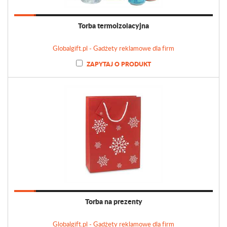
Torba termoizolacyjna
Globalgift.pl - Gadżety reklamowe dla firm
ZAPYTAJ O PRODUKT
Torba na prezenty
Globalgift.pl - Gadżety reklamowe dla firm