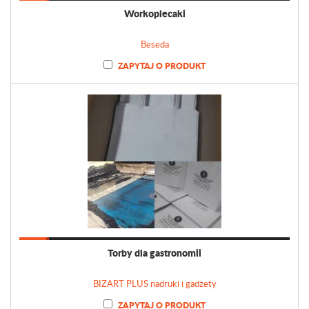
Workoplecaki
Beseda
ZAPYTAJ O PRODUKT
Torby dla gastronomii
BIZART PLUS nadruki i gadżety
ZAPYTAJ O PRODUKT