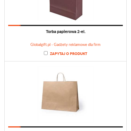
Torba papierowa 2-el.
Globalgift.pl - Gadżety reklamowe dla firm
ZAPYTAJ O PRODUKT