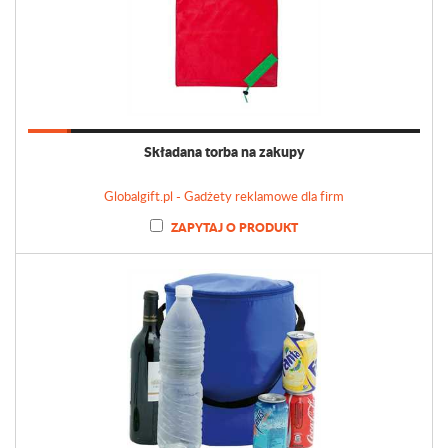
Składana torba na zakupy
Globalgift.pl - Gadżety reklamowe dla firm
ZAPYTAJ O PRODUKT