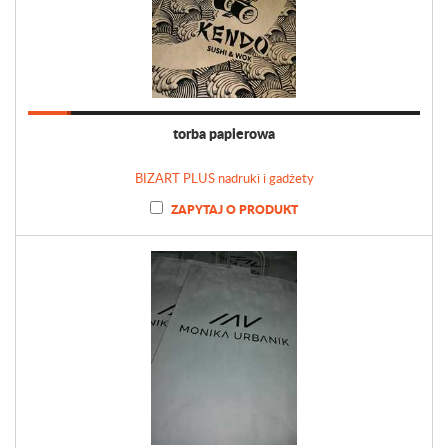
torba papierowa
BIZART PLUS nadruki i gadżety
ZAPYTAJ O PRODUKT