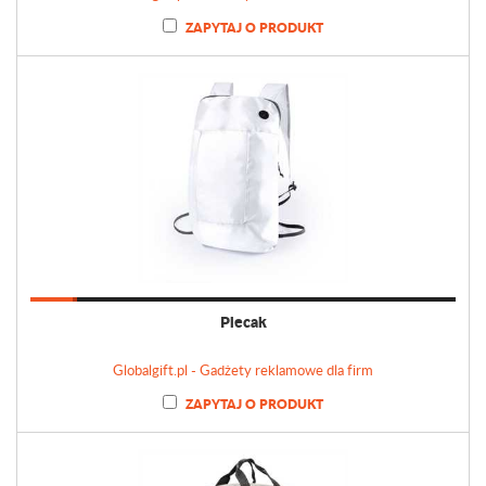
ZAPYTAJ O PRODUKT
Plecak
Globalgift.pl - Gadżety reklamowe dla firm
ZAPYTAJ O PRODUKT