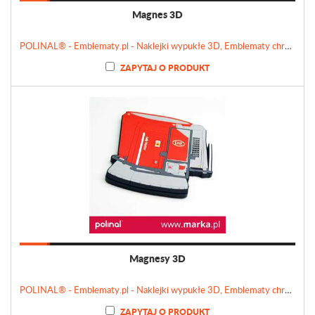
Magnes 3D
POLINAL® - Emblematy.pl - Naklejki wypukłe 3D, Emblematy chromowane, Tabliczki, Etykiety
ZAPYTAJ O PRODUKT
Magnesy 3D
POLINAL® - Emblematy.pl - Naklejki wypukłe 3D, Emblematy chromowane, Tabliczki, Etykiety
ZAPYTAJ O PRODUKT