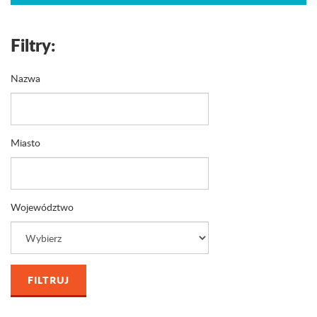
Filtry:
Nazwa
Miasto
Województwo