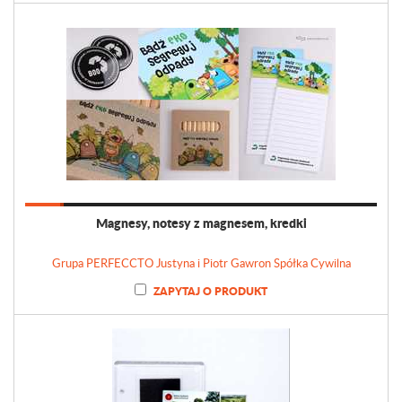
Magnesy, notesy z magnesem, kredki
Grupa PERFECCTO Justyna i Piotr Gawron Spółka Cywilna
ZAPYTAJ O PRODUKT