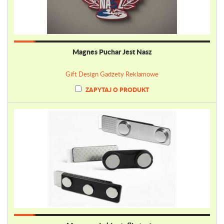
Magnes Puchar Jest Nasz
Gift Design Gadżety Reklamowe
ZAPYTAJ O PRODUKT