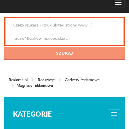
Reklama.pl
Realizacje
Gadżety reklamowe
Magnesy reklamowe
KATEGORIE