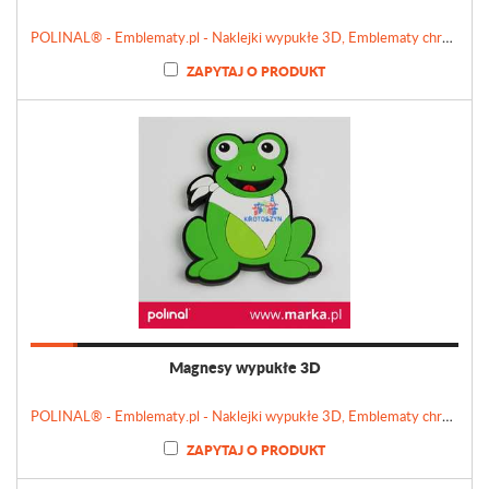
POLINAL® - Emblematy.pl - Naklejki wypukłe 3D, Emblematy chromowane, Tabliczki, Etykiety
ZAPYTAJ O PRODUKT
Magnesy wypukłe 3D
POLINAL® - Emblematy.pl - Naklejki wypukłe 3D, Emblematy chromowane, Tabliczki, Etykiety
ZAPYTAJ O PRODUKT