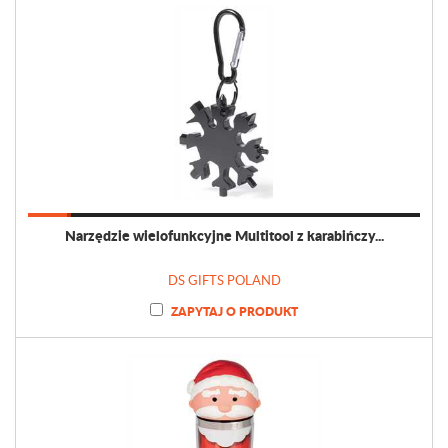
Narzędzie wielofunkcyjne Multitool z karabińczy...
DS GIFTS POLAND
ZAPYTAJ O PRODUKT