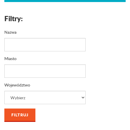
Filtry:
Nazwa
Miasto
Województwo