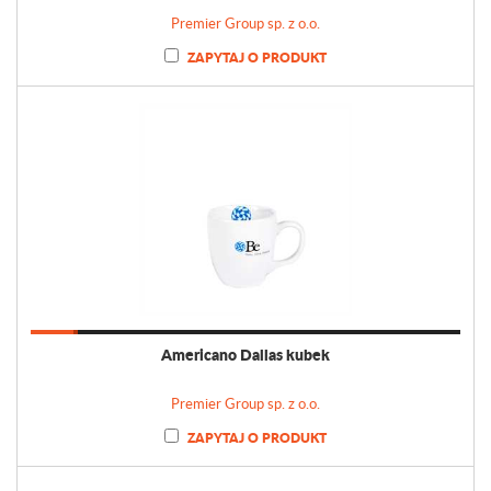
Premier Group sp. z o.o.
ZAPYTAJ O PRODUKT
Americano Dallas kubek
Premier Group sp. z o.o.
ZAPYTAJ O PRODUKT