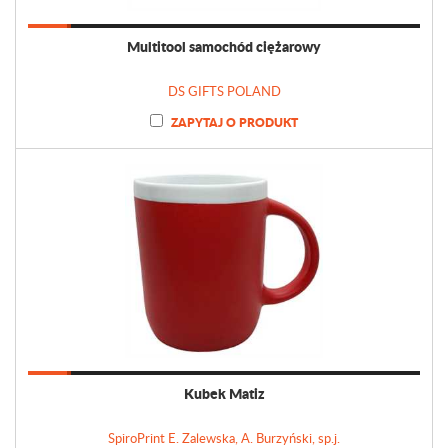
Multitool samochód ciężarowy
DS GIFTS POLAND
ZAPYTAJ O PRODUKT
Kubek Matiz
SpiroPrint E. Zalewska, A. Burzyński, sp.j.