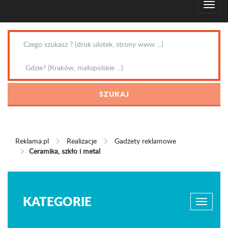
Reklama.pl
Realizacje
Gadżety reklamowe
Ceramika, szkło i metal
KATEGORIE