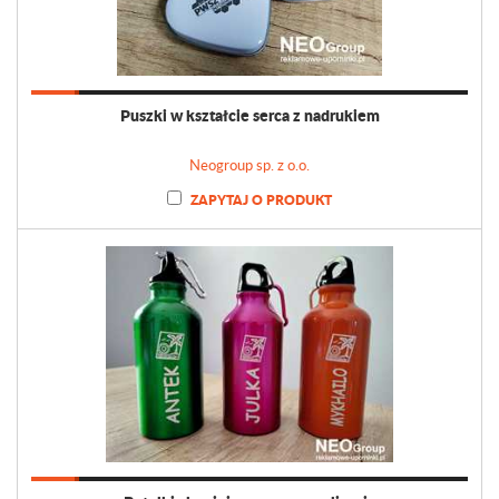
Puszki w kształcie serca z nadrukiem
Neogroup sp. z o.o.
ZAPYTAJ O PRODUKT