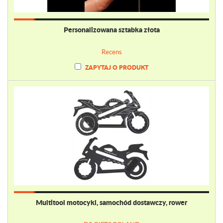
Personalizowana sztabka złota
Recens
ZAPYTAJ O PRODUKT
Multitool motocykl, samochód dostawczy, rower