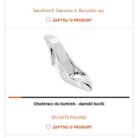
SpiroPrint E. Zalewska, A. Burzyński, sp.j.
ZAPYTAJ O PRODUKT
Otwieracz do butelek - damski bucik
DS GIFTS POLAND
ZAPYTAJ O PRODUKT