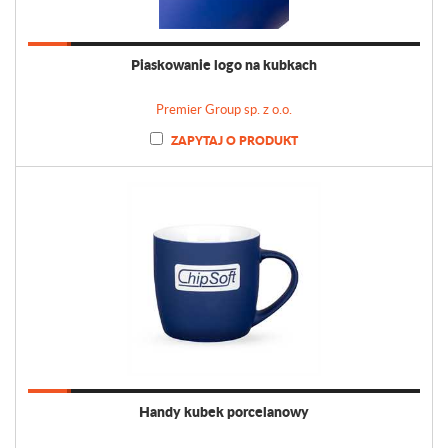
Piaskowanie logo na kubkach
Premier Group sp. z o.o.
ZAPYTAJ O PRODUKT
Handy kubek porcelanowy