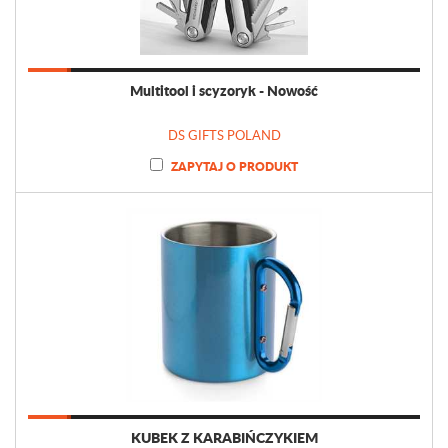
Multitool i scyzoryk - Nowość
DS GIFTS POLAND
ZAPYTAJ O PRODUKT
KUBEK Z KARABIŃCZYKIEM