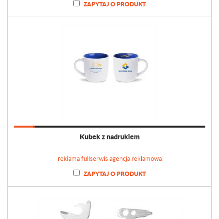
ZAPYTAJ O PRODUKT
Kubek z nadrukiem
reklama fullserwis agencja reklamowa
ZAPYTAJ O PRODUKT