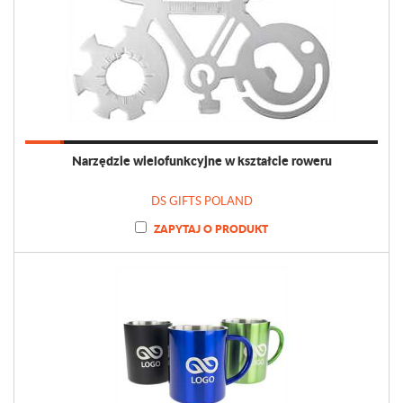
Narzędzie wielofunkcyjne w kształcie roweru
DS GIFTS POLAND
ZAPYTAJ O PRODUKT