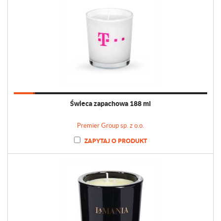
Świeca zapachowa 188 ml
Premier Group sp. z o.o.
ZAPYTAJ O PRODUKT