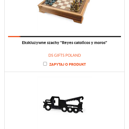
Ekskluzywne szachy "Reyes catolicos y moros"
DS GIFTS POLAND
ZAPYTAJ O PRODUKT