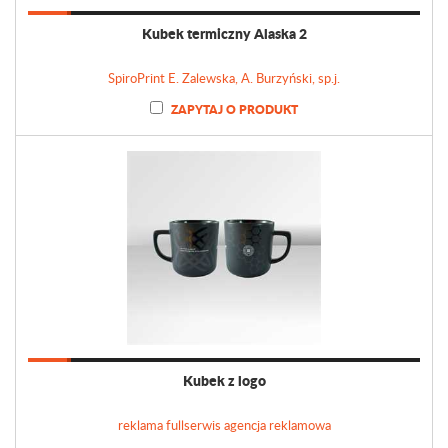
Kubek termiczny Alaska 2
SpiroPrint E. Zalewska, A. Burzyński, sp.j.
ZAPYTAJ O PRODUKT
Kubek z logo
reklama fullserwis agencja reklamowa