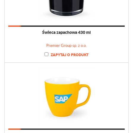
Świeca zapachowa 430 ml
Premier Group sp. z o.o.
ZAPYTAJ O PRODUKT