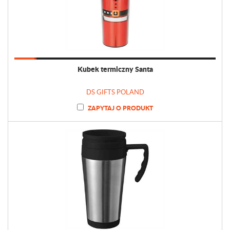
Kubek termiczny Santa
DS GIFTS POLAND
ZAPYTAJ O PRODUKT