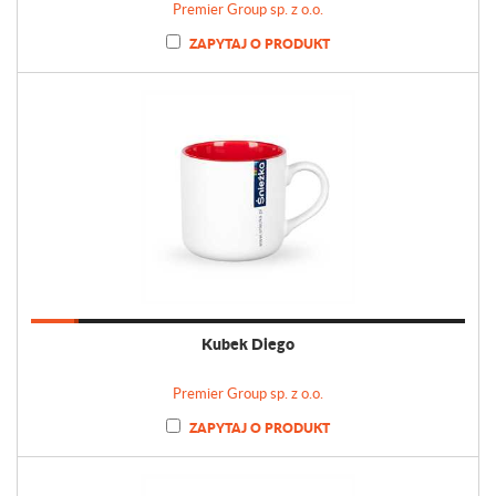
Premier Group sp. z o.o.
ZAPYTAJ O PRODUKT
Kubek Diego
Premier Group sp. z o.o.
ZAPYTAJ O PRODUKT