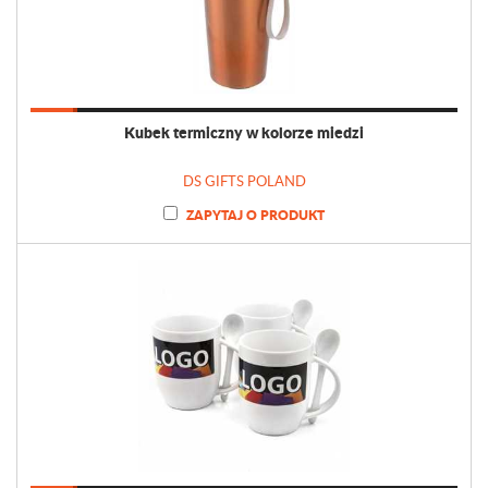
Kubek termiczny w kolorze miedzi
DS GIFTS POLAND
ZAPYTAJ O PRODUKT