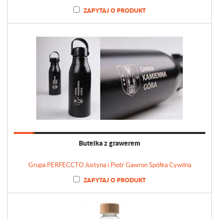
ZAPYTAJ O PRODUKT
Butelka z grawerem
Grupa PERFECCTO Justyna i Piotr Gawron Spółka Cywilna
ZAPYTAJ O PRODUKT