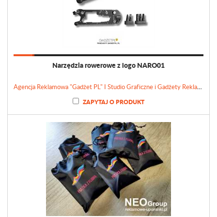
Narzędzia rowerowe z logo NARO01
Agencja Reklamowa "Gadżet PL" I Studio Graficzne i Gadżety Reklamowe
ZAPYTAJ O PRODUKT