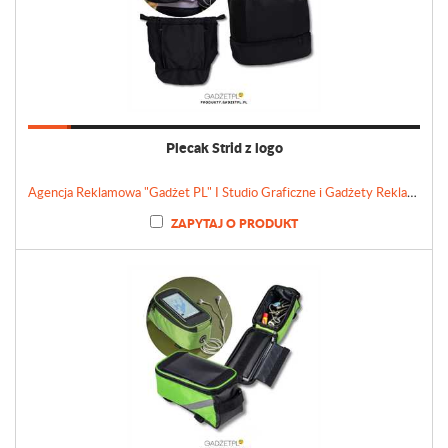
Plecak Strid z logo
Agencja Reklamowa "Gadżet PL" I Studio Graficzne i Gadżety Reklamowe
ZAPYTAJ O PRODUKT