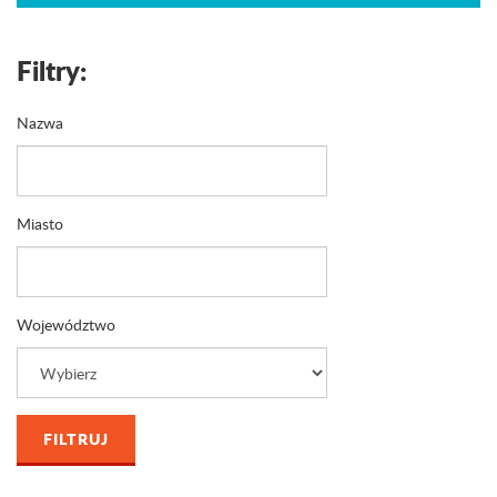
Filtry:
Nazwa
Miasto
Województwo