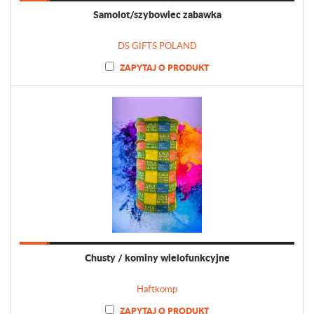
Samolot/szybowiec zabawka
DS GIFTS POLAND
ZAPYTAJ O PRODUKT
Chusty / kominy wielofunkcyjne
Haftkomp
ZAPYTAJ O PRODUKT