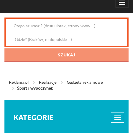
Reklama.pl
Realizacje
Gadżety reklamowe
Sport i wypoczynek
KATEGORIE