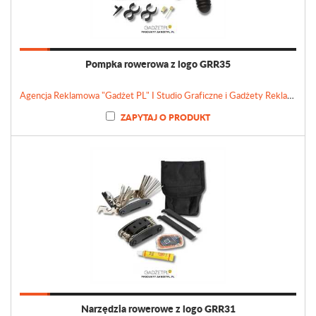
Pompka rowerowa z logo GRR35
Agencja Reklamowa "Gadżet PL" I Studio Graficzne i Gadżety Reklamowe
ZAPYTAJ O PRODUKT
Narzędzia rowerowe z logo GRR31