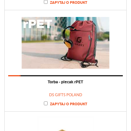
ZAPYTAJ O PRODUKT
Torba - plecak rPET
DS GIFTS POLAND
ZAPYTAJ O PRODUKT