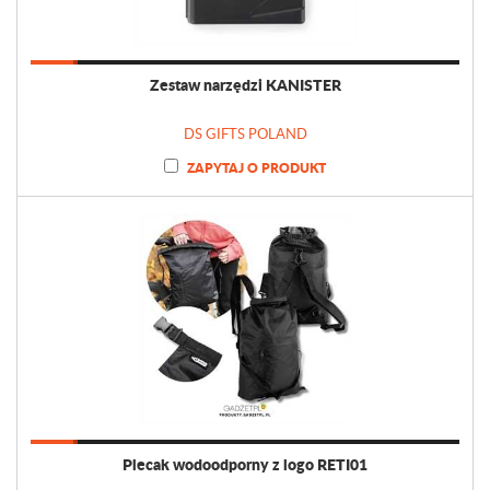
Zestaw narzędzi KANISTER
DS GIFTS POLAND
ZAPYTAJ O PRODUKT
Plecak wodoodporny z logo RETI01