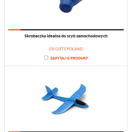
Skrobaczka idealna do szyb samochodowych
DS GIFTS POLAND
ZAPYTAJ O PRODUKT