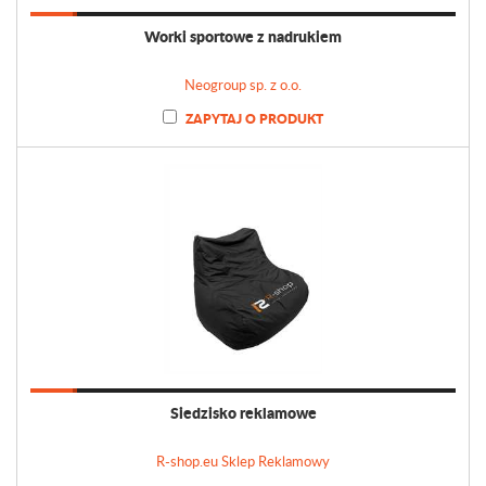
Worki sportowe z nadrukiem
Neogroup sp. z o.o.
ZAPYTAJ O PRODUKT
Siedzisko reklamowe
R-shop.eu Sklep Reklamowy