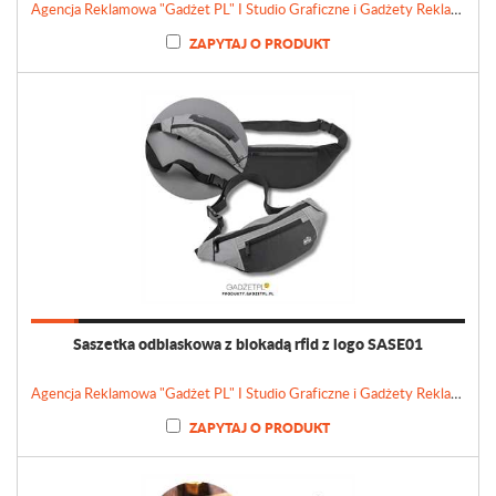
Agencja Reklamowa "Gadżet PL" I Studio Graficzne i Gadżety Reklamowe
ZAPYTAJ O PRODUKT
Saszetka odblaskowa z blokadą rfid z logo SASE01
Agencja Reklamowa "Gadżet PL" I Studio Graficzne i Gadżety Reklamowe
ZAPYTAJ O PRODUKT