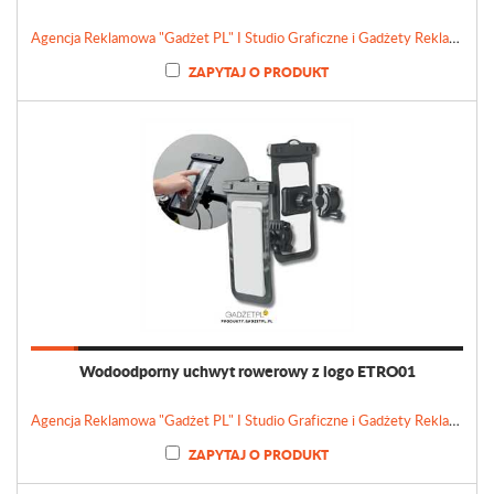
Agencja Reklamowa "Gadżet PL" I Studio Graficzne i Gadżety Reklamowe
ZAPYTAJ O PRODUKT
Wodoodporny uchwyt rowerowy z logo ETRO01
Agencja Reklamowa "Gadżet PL" I Studio Graficzne i Gadżety Reklamowe
ZAPYTAJ O PRODUKT