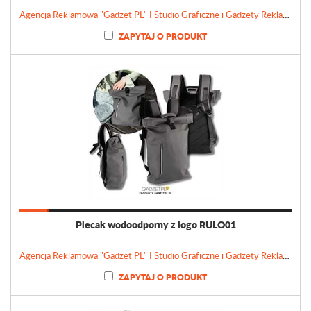
Agencja Reklamowa "Gadżet PL" I Studio Graficzne i Gadżety Reklamowe
ZAPYTAJ O PRODUKT
Plecak wodoodporny z logo RULO01
Agencja Reklamowa "Gadżet PL" I Studio Graficzne i Gadżety Reklamowe
ZAPYTAJ O PRODUKT