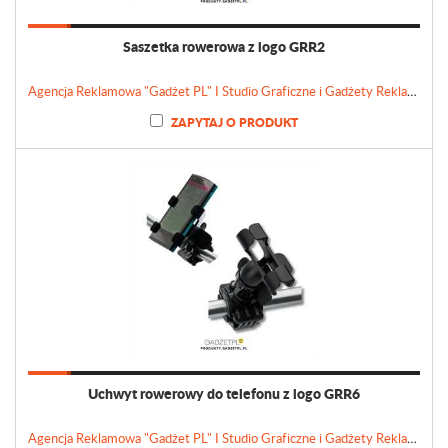
Saszetka rowerowa z logo GRR2
Agencja Reklamowa "Gadżet PL" I Studio Graficzne i Gadżety Reklamowe
ZAPYTAJ O PRODUKT
Uchwyt rowerowy do telefonu z logo GRR6
Agencja Reklamowa "Gadżet PL" I Studio Graficzne i Gadżety Reklamowe