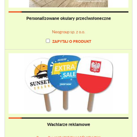
Personalizowane okulary przeciwsłoneczne
Neogroup sp. z o.o.
ZAPYTAJ O PRODUKT
Wachlarze reklamowe