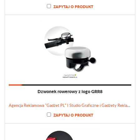
ZAPYTAJ O PRODUKT
Dzwonek rowerowy z logo GRR8
Agencja Reklamowa "Gadżet PL" I Studio Graficzne i Gadżety Reklamowe
ZAPYTAJ O PRODUKT