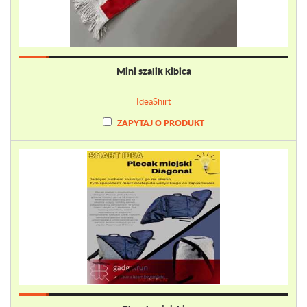
Mini szalik kibica
IdeaShirt
ZAPYTAJ O PRODUKT