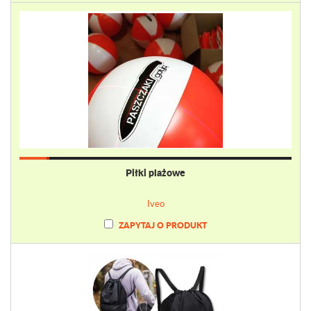
Piłki plażowe
Iveo
ZAPYTAJ O PRODUKT