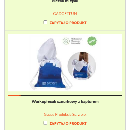
Plecak miejski
GADGETFUN
ZAPYTAJ O PRODUKT
Workoplecak sznurkowy z kapturem
Guapa Produkcja Sp. z o.o.
ZAPYTAJ O PRODUKT