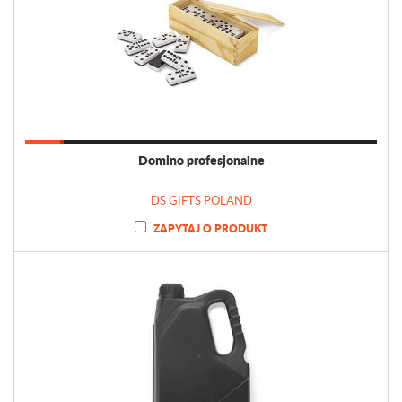
Domino profesjonalne
DS GIFTS POLAND
ZAPYTAJ O PRODUKT