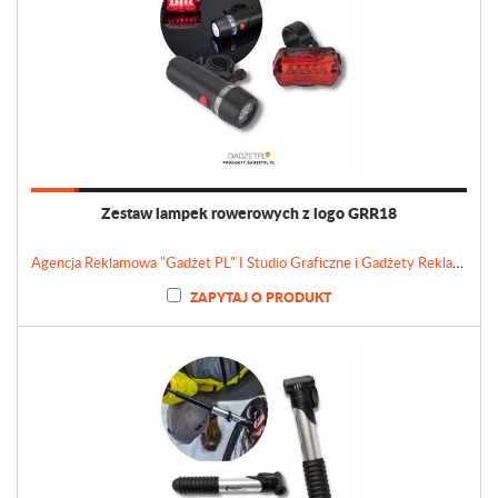
Zestaw lampek rowerowych z logo GRR18
Agencja Reklamowa "Gadżet PL" I Studio Graficzne i Gadżety Reklamowe
ZAPYTAJ O PRODUKT