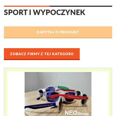
SPORT I WYPOCZYNEK
ZOBACZ FIRMY Z TEJ KATEGORII