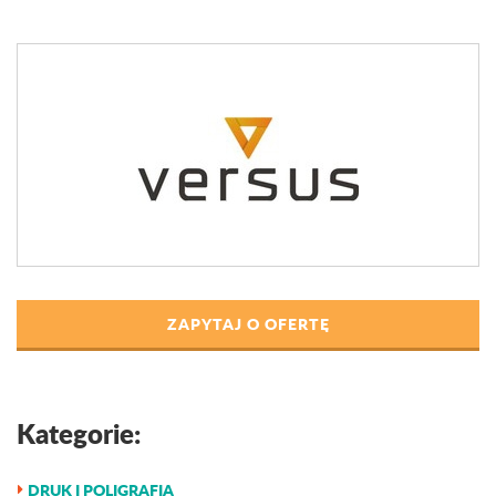
ZAPYTAJ O OFERTĘ
Kategorie:
DRUK I POLIGRAFIA