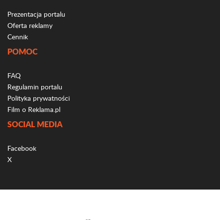
Prezentacja portalu
Oferta reklamy
Cennik
POMOC
FAQ
Regulamin portalu
Polityka prywatności
Film o Reklama.pl
SOCIAL MEDIA
Facebook
X