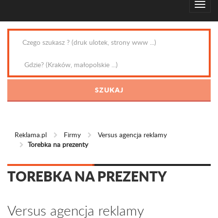
Reklama.pl
Firmy
Versus agencja reklamy
Torebka na prezenty
TOREBKA NA PREZENTY
Versus agencja reklamy