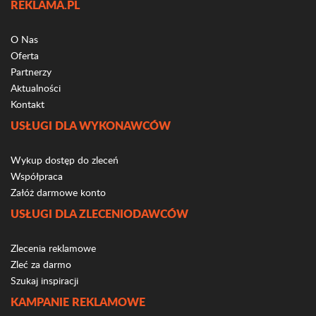
REKLAMA.PL
O Nas
Oferta
Partnerzy
Aktualności
Kontakt
USŁUGI DLA WYKONAWCÓW
Wykup dostęp do zleceń
Współpraca
Załóż darmowe konto
USŁUGI DLA ZLECENIODAWCÓW
Zlecenia reklamowe
Zleć za darmo
Szukaj inspiracji
KAMPANIE REKLAMOWE