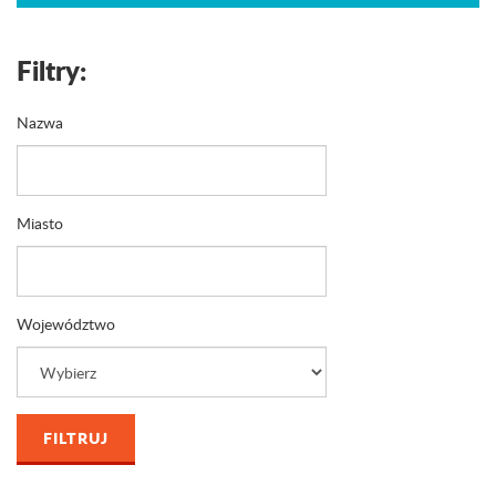
Filtry:
Nazwa
Miasto
Województwo