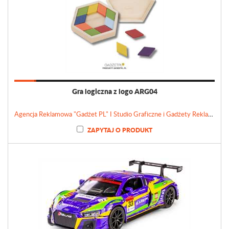
Gra logiczna z logo ARG04
Agencja Reklamowa "Gadżet PL" I Studio Graficzne i Gadżety Reklamowe
ZAPYTAJ O PRODUKT