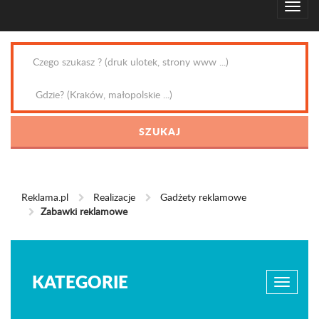
Reklama.pl
Realizacje
Gadżety reklamowe
Zabawki reklamowe
KATEGORIE