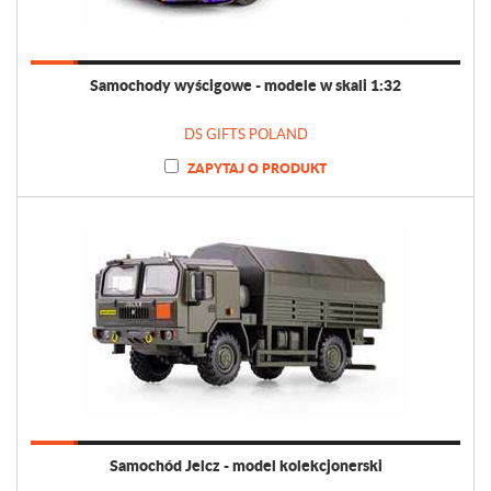
Samochody wyścigowe - modele w skali 1:32
DS GIFTS POLAND
ZAPYTAJ O PRODUKT
Samochód Jelcz - model kolekcjonerski