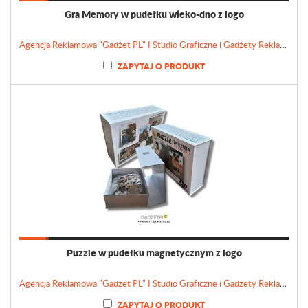
Gra Memory w pudełku wieko-dno z logo
Agencja Reklamowa "Gadżet PL" I Studio Graficzne i Gadżety Reklamowe
ZAPYTAJ O PRODUKT
Puzzle w pudełku magnetycznym z logo
Agencja Reklamowa "Gadżet PL" I Studio Graficzne i Gadżety Reklamowe
ZAPYTAJ O PRODUKT