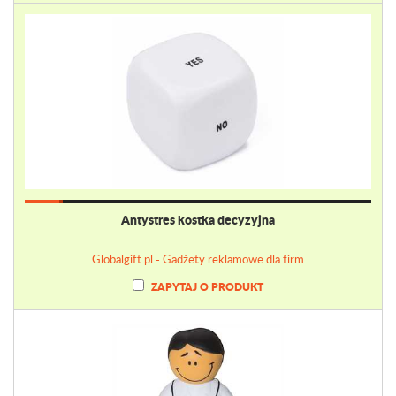
Antystres kostka decyzyjna
Globalgift.pl - Gadżety reklamowe dla firm
ZAPYTAJ O PRODUKT