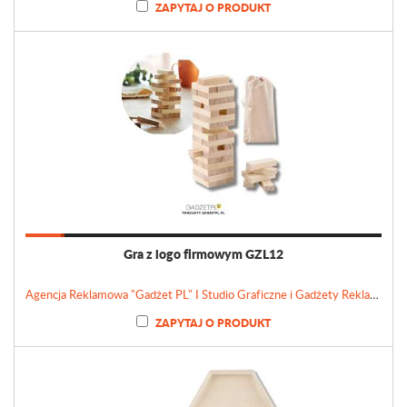
ZAPYTAJ O PRODUKT
Gra z logo firmowym GZL12
Agencja Reklamowa "Gadżet PL" I Studio Graficzne i Gadżety Reklamowe
ZAPYTAJ O PRODUKT