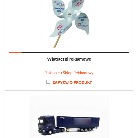
Wiatraczki reklamowe
R-shop.eu Sklep Reklamowy
ZAPYTAJ O PRODUKT