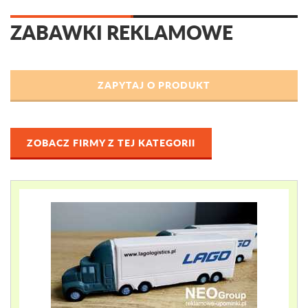
ZABAWKI REKLAMOWE
ZOBACZ FIRMY Z TEJ KATEGORII