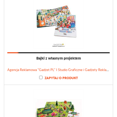
Bajki z własnym projektem
Agencja Reklamowa "Gadżet PL" I Studio Graficzne i Gadżety Reklamowe
ZAPYTAJ O PRODUKT