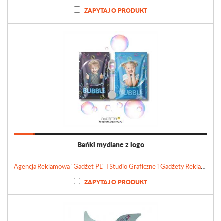
ZAPYTAJ O PRODUKT
Bańki mydlane z logo
Agencja Reklamowa "Gadżet PL" I Studio Graficzne i Gadżety Reklamowe
ZAPYTAJ O PRODUKT