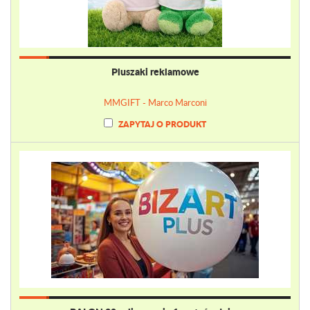
Pluszaki reklamowe
MMGIFT - Marco Marconi
ZAPYTAJ O PRODUKT