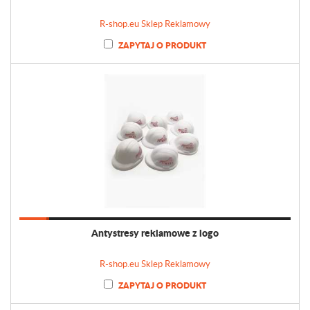
R-shop.eu Sklep Reklamowy
ZAPYTAJ O PRODUKT
Antystresy reklamowe z logo
R-shop.eu Sklep Reklamowy
ZAPYTAJ O PRODUKT