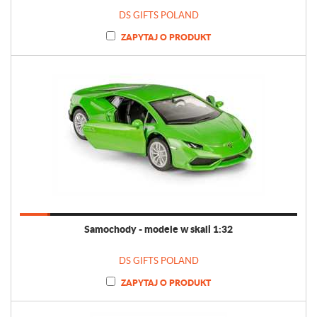
DS GIFTS POLAND
ZAPYTAJ O PRODUKT
Samochody - modele w skali 1:32
DS GIFTS POLAND
ZAPYTAJ O PRODUKT