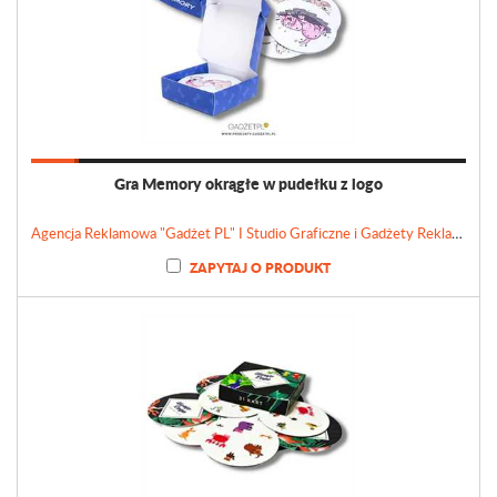
Gra Memory okrągłe w pudełku z logo
Agencja Reklamowa "Gadżet PL" I Studio Graficzne i Gadżety Reklamowe
ZAPYTAJ O PRODUKT