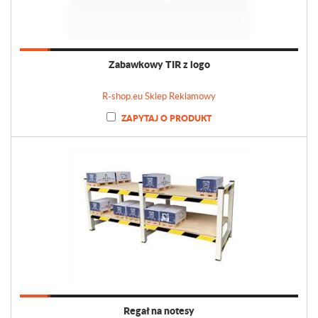
Zabawkowy TIR z logo
R-shop.eu Sklep Reklamowy
ZAPYTAJ O PRODUKT
Regał na notesy