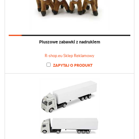
Pluszowe zabawki z nadrukiem
R-shop.eu Sklep Reklamowy
ZAPYTAJ O PRODUKT