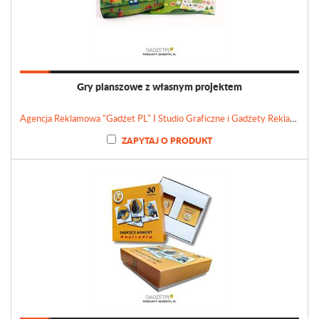
Gry planszowe z własnym projektem
Agencja Reklamowa "Gadżet PL" I Studio Graficzne i Gadżety Reklamowe
ZAPYTAJ O PRODUKT