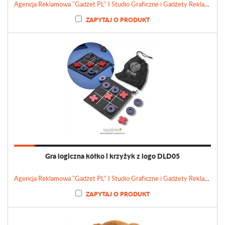
Agencja Reklamowa "Gadżet PL" I Studio Graficzne i Gadżety Reklamowe
ZAPYTAJ O PRODUKT
Gra logiczna kółko i krzyżyk z logo DLD05
Agencja Reklamowa "Gadżet PL" I Studio Graficzne i Gadżety Reklamowe
ZAPYTAJ O PRODUKT