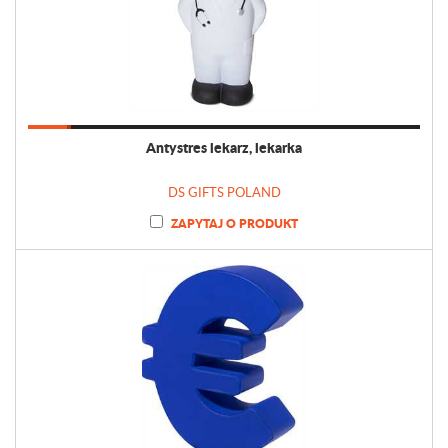
Antystres lekarz, lekarka
DS GIFTS POLAND
ZAPYTAJ O PRODUKT