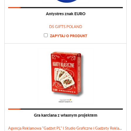
Antystres znak EURO
DS GIFTS POLAND
ZAPYTAJ O PRODUKT
Gra karciana z własnym projektem
Agencja Reklamowa "Gadżet PL" I Studio Graficzne i Gadżety Reklamowe