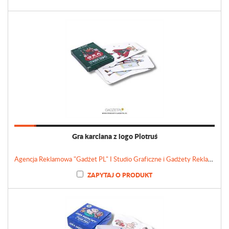
Gra karciana z logo Piotruś
Agencja Reklamowa "Gadżet PL" I Studio Graficzne i Gadżety Reklamowe
ZAPYTAJ O PRODUKT