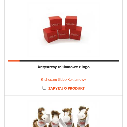
Antystresy reklamowe z logo
R-shop.eu Sklep Reklamowy
ZAPYTAJ O PRODUKT