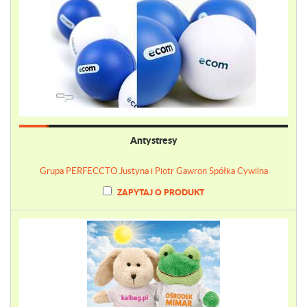
Antystresy
Grupa PERFECCTO Justyna i Piotr Gawron Spółka Cywilna
ZAPYTAJ O PRODUKT