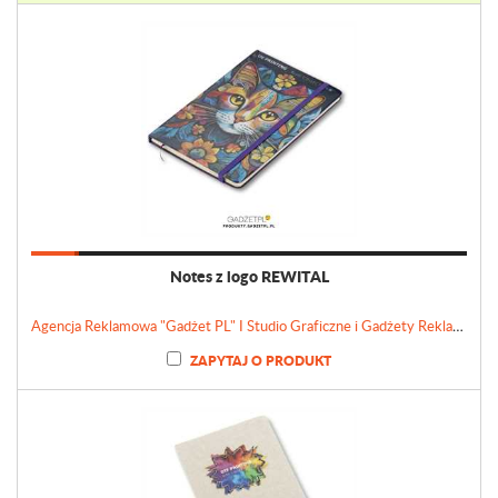
Notes z logo REWITAL
Agencja Reklamowa "Gadżet PL" I Studio Graficzne i Gadżety Reklamowe
ZAPYTAJ O PRODUKT