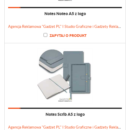
Notes Noteo A5 z logo
Agencja Reklamowa "Gadżet PL" I Studio Graficzne i Gadżety Reklamowe
ZAPYTAJ O PRODUKT
Notes Scrib A5 z logo
Agencja Reklamowa "Gadżet PL" I Studio Graficzne i Gadżety Reklamowe