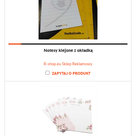
Notesy klejone z okładką
R-shop.eu Sklep Reklamowy
ZAPYTAJ O PRODUKT