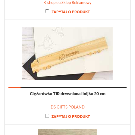
R-shop.eu Sklep Reklamowy
ZAPYTAJ O PRODUKT
Ciężarówka TIR drewniana linijka 20 cm
DS GIFTS POLAND
ZAPYTAJ O PRODUKT