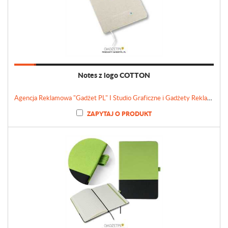
Notes z logo COTTON
Agencja Reklamowa "Gadżet PL" I Studio Graficzne i Gadżety Reklamowe
ZAPYTAJ O PRODUKT