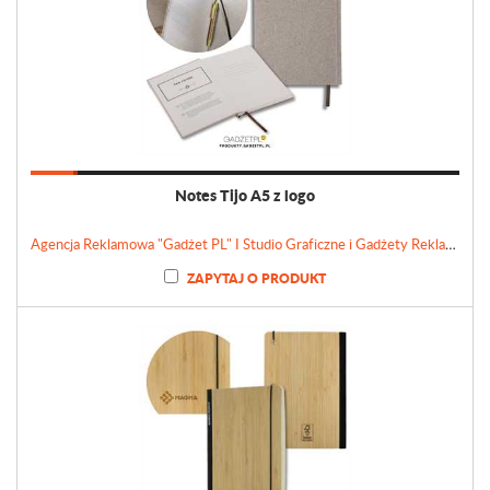
Notes Tijo A5 z logo
Agencja Reklamowa "Gadżet PL" I Studio Graficzne i Gadżety Reklamowe
ZAPYTAJ O PRODUKT