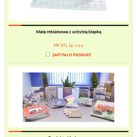
Mata reklamowa z uchylną klapką
MK BTL Sp. z o.o.
ZAPYTAJ O PRODUKT