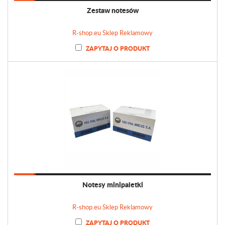
Zestaw notesów
R-shop.eu Sklep Reklamowy
ZAPYTAJ O PRODUKT
Notesy minipaletki
R-shop.eu Sklep Reklamowy
ZAPYTAJ O PRODUKT