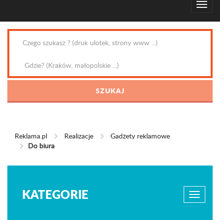
Reklama.pl
Realizacje
Gadżety reklamowe
Do biura
KATEGORIE