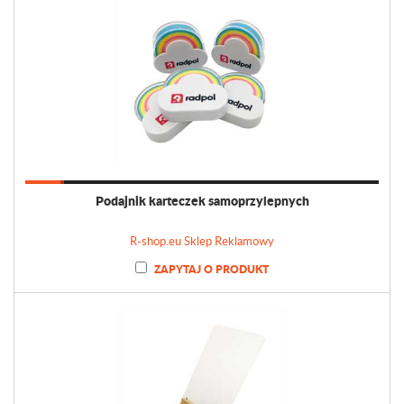
Podajnik karteczek samoprzylepnych
R-shop.eu Sklep Reklamowy
ZAPYTAJ O PRODUKT