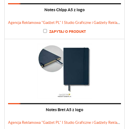
Notes Chipp A5 z logo
Agencja Reklamowa "Gadżet PL" I Studio Graficzne i Gadżety Reklamowe
ZAPYTAJ O PRODUKT
Notes Bret A5 z logo
Agencja Reklamowa "Gadżet PL" I Studio Graficzne i Gadżety Reklamowe