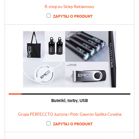
R-shop.eu Sklep Reklamowy
ZAPYTAJ O PRODUKT
Butelki, torby, USB
Grupa PERFECCTO Justyna i Piotr Gawron Spółka Cywilna
ZAPYTAJ O PRODUKT