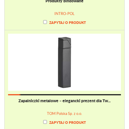
Produkty bindowane
INTRO-POL
ZAPYTAJ O PRODUKT
Zapalniczki metalowe – elegancki prezent dla Tw...
TOM Polska Sp. z o.o.
ZAPYTAJ O PRODUKT