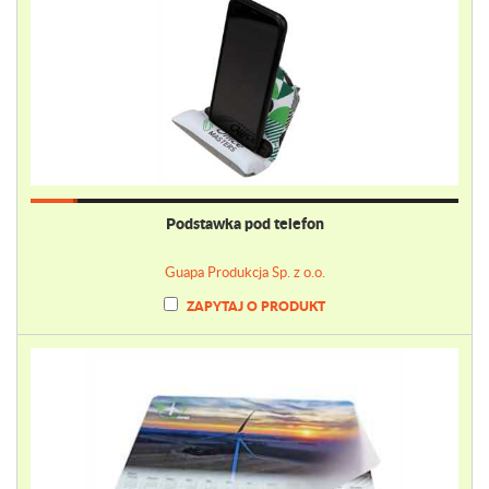
Podstawka pod telefon
Guapa Produkcja Sp. z o.o.
ZAPYTAJ O PRODUKT