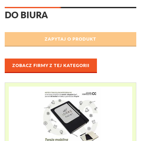
DO BIURA
ZOBACZ FIRMY Z TEJ KATEGORII