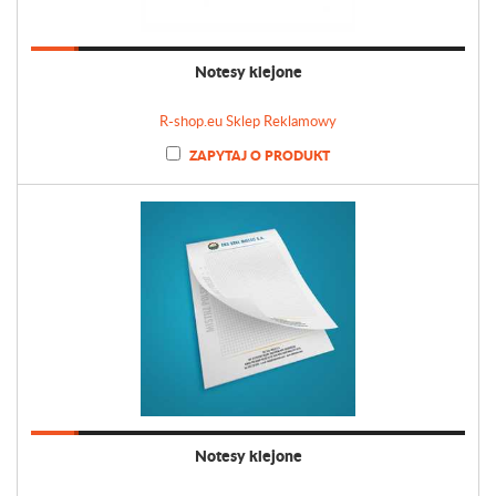
Notesy klejone
R-shop.eu Sklep Reklamowy
ZAPYTAJ O PRODUKT
Notesy klejone