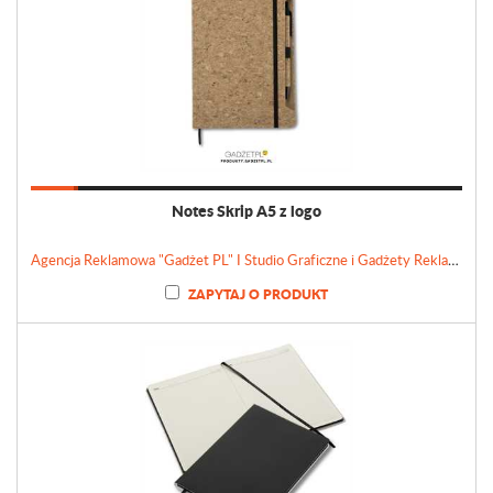
Notes Skrip A5 z logo
Agencja Reklamowa "Gadżet PL" I Studio Graficzne i Gadżety Reklamowe
ZAPYTAJ O PRODUKT