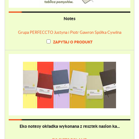
Notes
Grupa PERFECCTO Justyna i Piotr Gawron Spółka Cywilna
ZAPYTAJ O PRODUKT
Eko notesy okładka wykonana z resztek nasion ka...