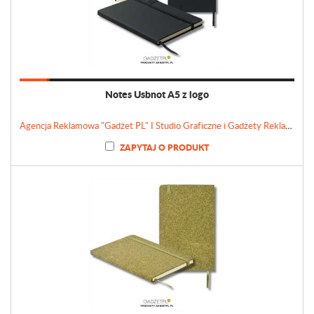
Notes Usbnot A5 z logo
Agencja Reklamowa "Gadżet PL" I Studio Graficzne i Gadżety Reklamowe
ZAPYTAJ O PRODUKT