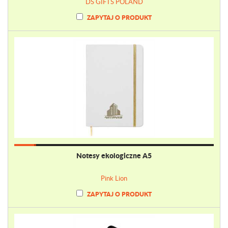
DS GIFTS POLAND
ZAPYTAJ O PRODUKT
Notesy ekologiczne A5
Pink Lion
ZAPYTAJ O PRODUKT