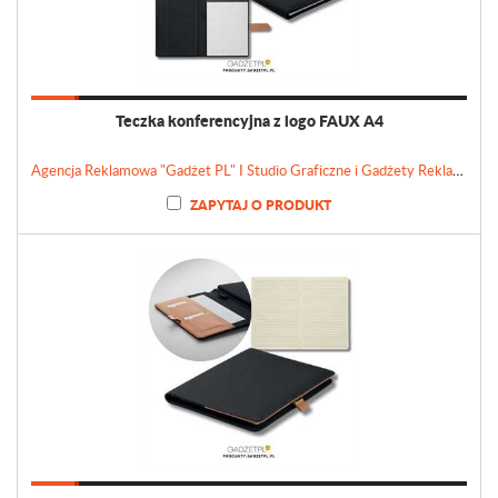
Teczka konferencyjna z logo FAUX A4
Agencja Reklamowa "Gadżet PL" I Studio Graficzne i Gadżety Reklamowe
ZAPYTAJ O PRODUKT