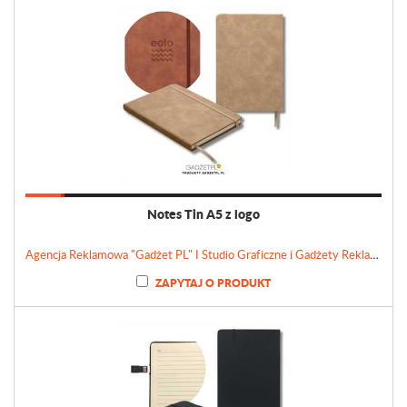
Notes Tin A5 z logo
Agencja Reklamowa "Gadżet PL" I Studio Graficzne i Gadżety Reklamowe
ZAPYTAJ O PRODUKT