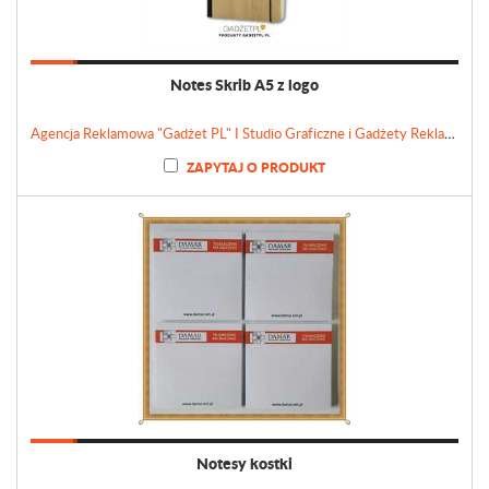
Notes Skrib A5 z logo
Agencja Reklamowa "Gadżet PL" I Studio Graficzne i Gadżety Reklamowe
ZAPYTAJ O PRODUKT
Notesy kostki