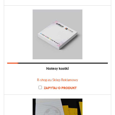
Notesy kostki
R-shop.eu Sklep Reklamowy
ZAPYTAJ O PRODUKT