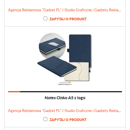
Agencja Reklamowa "Gadżet PL" I Studio Graficzne i Gadżety Reklamowe
ZAPYTAJ O PRODUKT
Notes Cinko A5 z logo
Agencja Reklamowa "Gadżet PL" I Studio Graficzne i Gadżety Reklamowe
ZAPYTAJ O PRODUKT