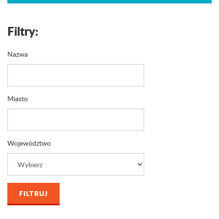
Filtry:
Nazwa
Miasto
Województwo