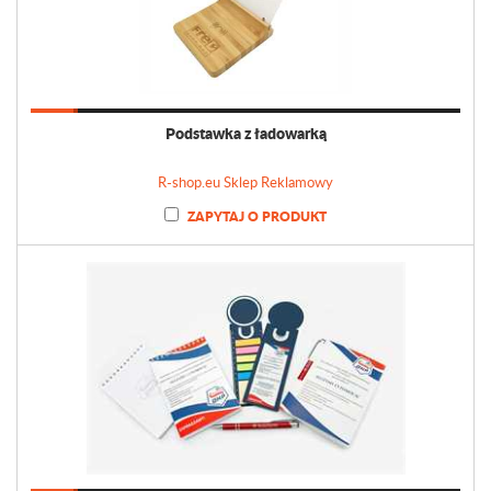
Podstawka z ładowarką
R-shop.eu Sklep Reklamowy
ZAPYTAJ O PRODUKT