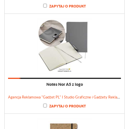
ZAPYTAJ O PRODUKT
Notes Nor A5 z logo
Agencja Reklamowa "Gadżet PL" I Studio Graficzne i Gadżety Reklamowe
ZAPYTAJ O PRODUKT