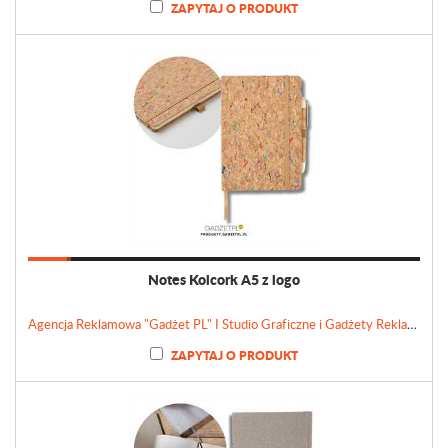
ZAPYTAJ O PRODUKT
Notes Kolcork A5 z logo
Agencja Reklamowa "Gadżet PL" I Studio Graficzne i Gadżety Reklamowe
ZAPYTAJ O PRODUKT