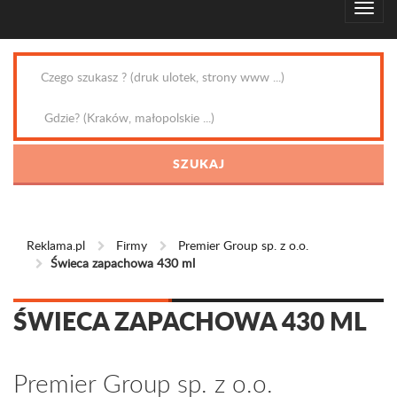
Reklama.pl
Firmy
Premier Group sp. z o.o.
Świeca zapachowa 430 ml
ŚWIECA ZAPACHOWA 430 ML
Premier Group sp. z o.o.