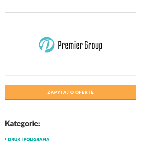
ZAPYTAJ O OFERTĘ
Kategorie:
DRUK I POLIGRAFIA