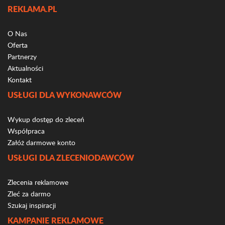
REKLAMA.PL
O Nas
Oferta
Partnerzy
Aktualności
Kontakt
USŁUGI DLA WYKONAWCÓW
Wykup dostęp do zleceń
Współpraca
Załóż darmowe konto
USŁUGI DLA ZLECENIODAWCÓW
Zlecenia reklamowe
Zleć za darmo
Szukaj inspiracji
KAMPANIE REKLAMOWE