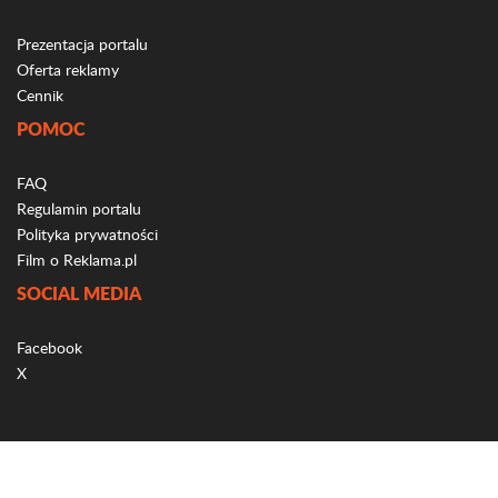
Prezentacja portalu
Oferta reklamy
Cennik
POMOC
FAQ
Regulamin portalu
Polityka prywatności
Film o Reklama.pl
SOCIAL MEDIA
Facebook
X