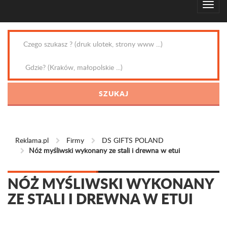
Reklama.pl
Firmy
DS GIFTS POLAND
Nóż myśliwski wykonany ze stali i drewna w etui
NÓŻ MYŚLIWSKI WYKONANY
ZE STALI I DREWNA W ETUI