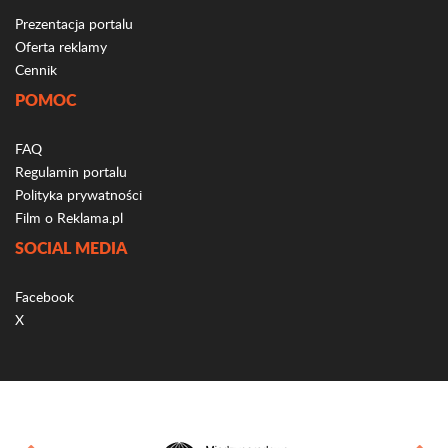
Prezentacja portalu
Oferta reklamy
Cennik
POMOC
FAQ
Regulamin portalu
Polityka prywatności
Film o Reklama.pl
SOCIAL MEDIA
Facebook
X