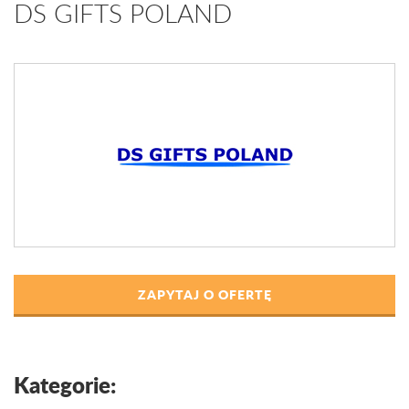
DS GIFTS POLAND
ZAPYTAJ O OFERTĘ
Kategorie: