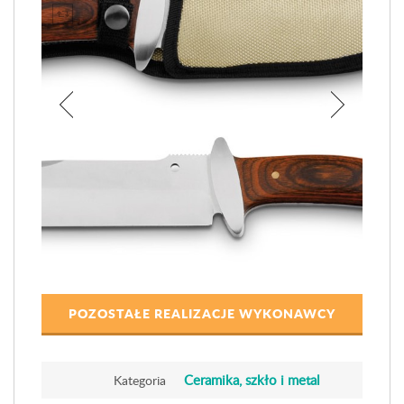
POZOSTAŁE REALIZACJE WYKONAWCY
Ceramika, szkło i metal
Kategoria