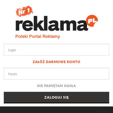
ZAŁÓŻ DARMOWE KONTO
NIE PAMIĘTAM HASŁA