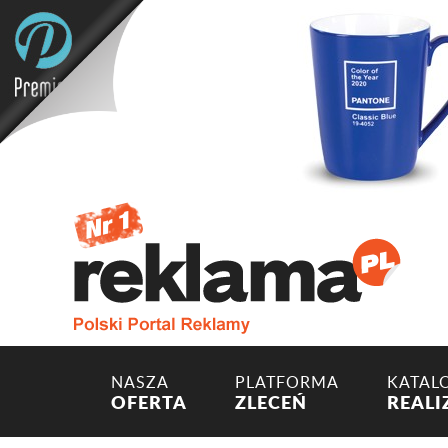
NASZA
PLATFORMA
KATAL
OFERTA
ZLECEŃ
REALI