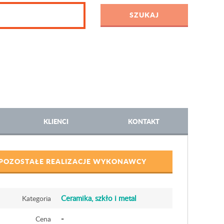
KLIENCI
KONTAKT
POZOSTAŁE REALIZACJE WYKONAWCY
Ceramika, szkło i metal
Kategoria
-
Cena