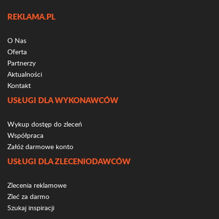
REKLAMA.PL
O Nas
Oferta
Partnerzy
Aktualności
Kontakt
USŁUGI DLA WYKONAWCÓW
Wykup dostęp do zleceń
Współpraca
Załóż darmowe konto
USŁUGI DLA ZLECENIODAWCÓW
Zlecenia reklamowe
Zleć za darmo
Szukaj inspiracji