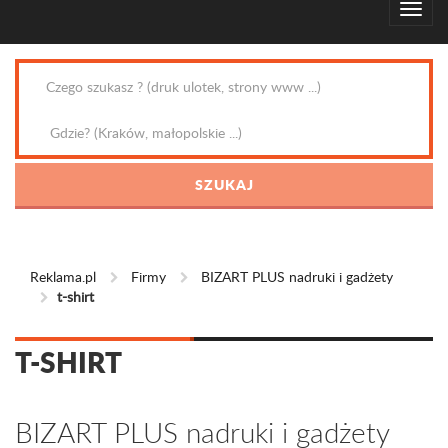
Reklama.pl
Firmy
BIZART PLUS nadruki i gadżety
t-shirt
T-SHIRT
BIZART PLUS nadruki i gadżety