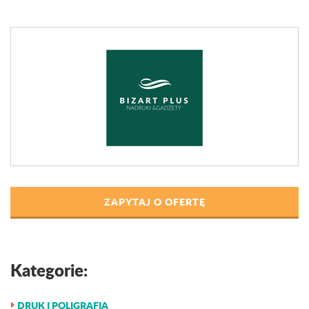
ZAPYTAJ O OFERTĘ
Kategorie:
DRUK I POLIGRAFIA