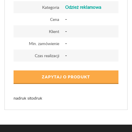
Odzież reklamowa
Kategoria
-
Cena
-
Klient
-
Min. zamówienie
-
Czas realizacji
ZAPYTAJ O PRODUKT
nadruk sitodruk