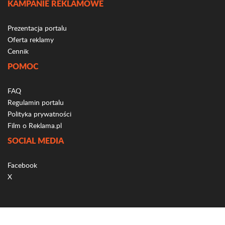
KAMPANIE REKLAMOWE
Prezentacja portalu
Oferta reklamy
Cennik
POMOC
FAQ
Regulamin portalu
Polityka prywatności
Film o Reklama.pl
SOCIAL MEDIA
Facebook
X