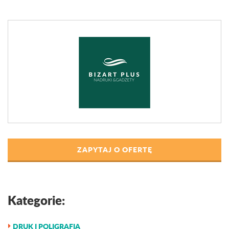
ZAPYTAJ O OFERTĘ
Kategorie:
DRUK I POLIGRAFIA