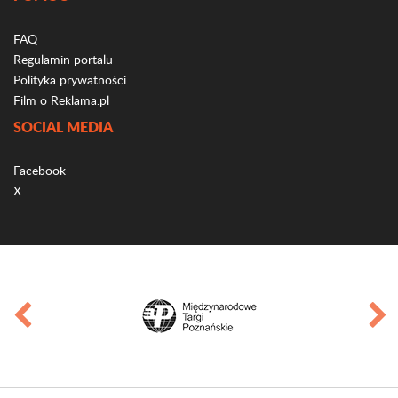
FAQ
Regulamin portalu
Polityka prywatności
Film o Reklama.pl
SOCIAL MEDIA
Facebook
X