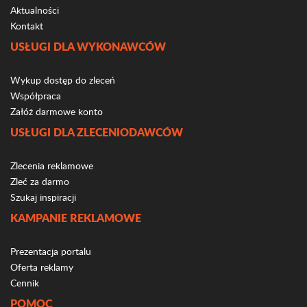
Aktualności
Kontakt
USŁUGI DLA WYKONAWCÓW
Wykup dostęp do zleceń
Współpraca
Załóż darmowe konto
USŁUGI DLA ZLECENIODAWCÓW
Zlecenia reklamowe
Zleć za darmo
Szukaj inspiracji
KAMPANIE REKLAMOWE
Prezentacja portalu
Oferta reklamy
Cennik
POMOC