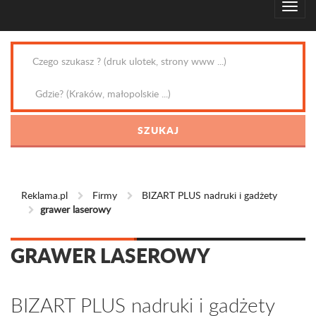
Reklama.pl
Firmy
BIZART PLUS nadruki i gadżety
grawer laserowy
GRAWER LASEROWY
BIZART PLUS nadruki i gadżety