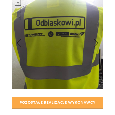
POZOSTAŁE REALIZACJE WYKONAWCY