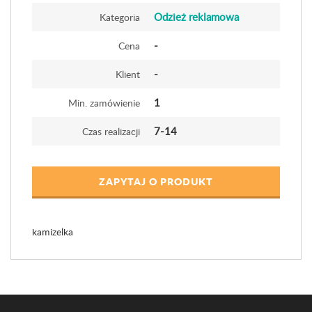
Odzież reklamowa
Kategoria
-
Cena
-
Klient
1
Min. zamówienie
7-14
Czas realizacji
ZAPYTAJ O PRODUKT
kamizelka