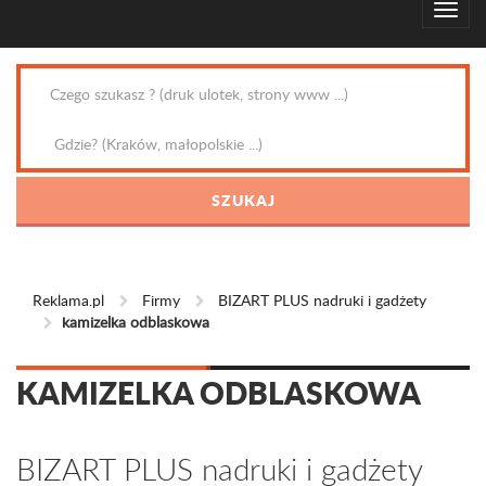
Reklama.pl
Firmy
BIZART PLUS nadruki i gadżety
kamizelka odblaskowa
KAMIZELKA ODBLASKOWA
BIZART PLUS nadruki i gadżety