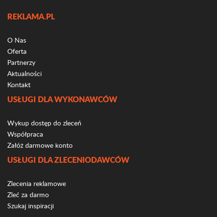
REKLAMA.PL
O Nas
Oferta
Partnerzy
Aktualności
Kontakt
USŁUGI DLA WYKONAWCÓW
Wykup dostęp do zleceń
Współpraca
Załóż darmowe konto
USŁUGI DLA ZLECENIODAWCÓW
Zlecenia reklamowe
Zleć za darmo
Szukaj inspiracji