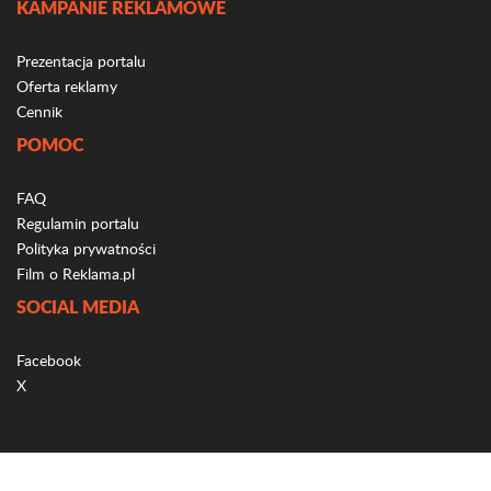
KAMPANIE REKLAMOWE
Prezentacja portalu
Oferta reklamy
Cennik
POMOC
FAQ
Regulamin portalu
Polityka prywatności
Film o Reklama.pl
SOCIAL MEDIA
Facebook
X