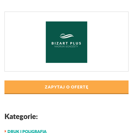
ZAPYTAJ O OFERTĘ
Kategorie:
DRUK I POLIGRAFIA