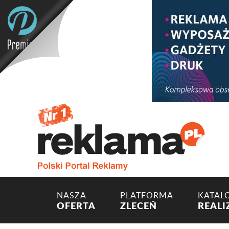
NASZA
PLATFORMA
KATAL
OFERTA
ZLECEŃ
REALI