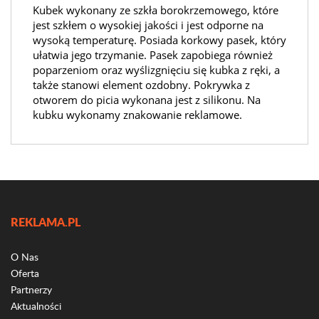
Kubek wykonany ze szkła borokrzemowego, które
jest szkłem o wysokiej jakości i jest odporne na
wysoką temperaturę. Posiada korkowy pasek, który
ułatwia jego trzymanie. Pasek zapobiega również
poparzeniom oraz wyślizgnięciu się kubka z ręki, a
także stanowi element ozdobny. Pokrywka z
otworem do picia wykonana jest z silikonu. Na
kubku wykonamy znakowanie reklamowe.
REKLAMA.PL
O Nas
Oferta
Partnerzy
Aktualności