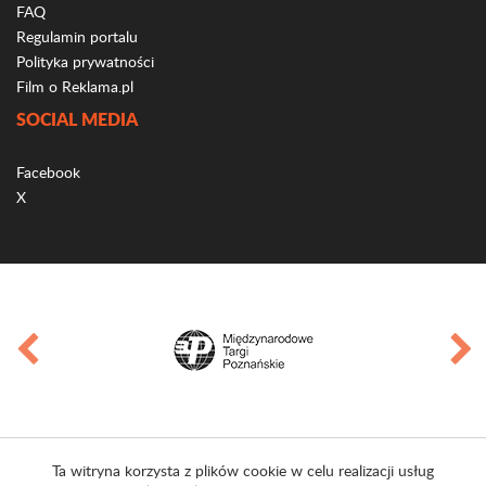
FAQ
Regulamin portalu
Polityka prywatności
Film o Reklama.pl
SOCIAL MEDIA
Facebook
X
Ta witryna korzysta z plików cookie w celu realizacji usług