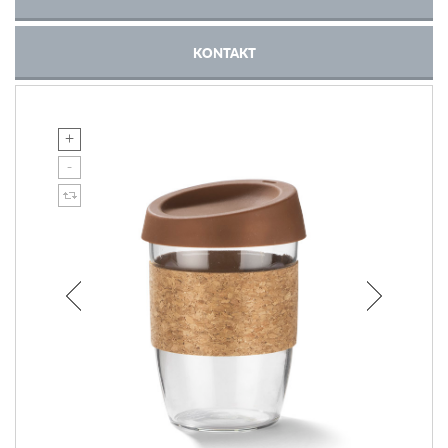
KONTAKT