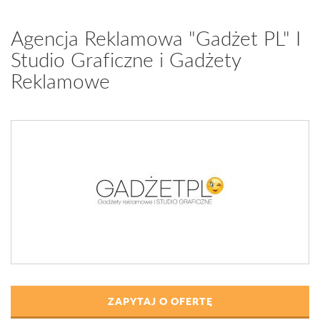
Agencja Reklamowa "Gadżet PL" I
Studio Graficzne i Gadżety
Reklamowe
ZAPYTAJ O OFERTĘ