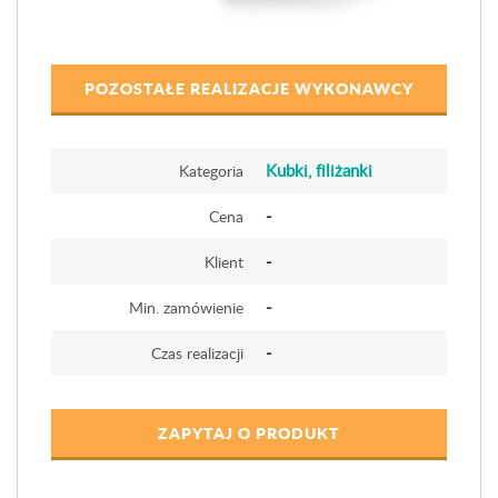
POZOSTAŁE REALIZACJE WYKONAWCY
Kubki, filiżanki
Kategoria
-
Cena
-
Klient
-
Min. zamówienie
-
Czas realizacji
ZAPYTAJ O PRODUKT