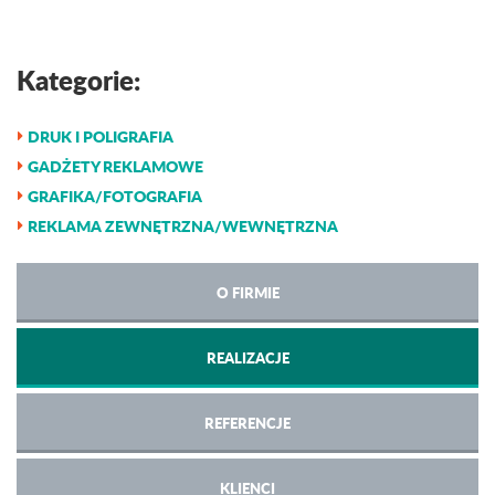
Kategorie:
DRUK I POLIGRAFIA
GADŻETY REKLAMOWE
GRAFIKA/FOTOGRAFIA
REKLAMA ZEWNĘTRZNA/WEWNĘTRZNA
O FIRMIE
REALIZACJE
REFERENCJE
KLIENCI