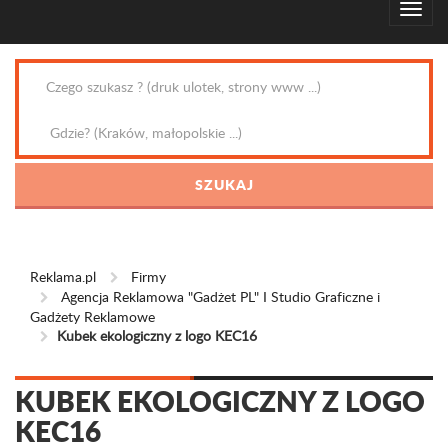
Reklama.pl
Firmy
Agencja Reklamowa "Gadżet PL" I Studio Graficzne i
Gadżety Reklamowe
Kubek ekologiczny z logo KEC16
KUBEK EKOLOGICZNY Z LOGO
KEC16