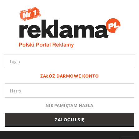
ZAŁÓŻ DARMOWE KONTO
NIE PAMIĘTAM HASŁA