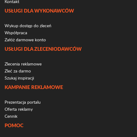
Kontakt
USŁUGI DLA WYKONAWCÓW
Wykup dostęp do zleceń
Współpraca
Załóż darmowe konto
USŁUGI DLA ZLECENIODAWCÓW
Zlecenia reklamowe
Zleć za darmo
Szukaj inspiracji
KAMPANIE REKLAMOWE
Prezentacja portalu
Oferta reklamy
Cennik
POMOC