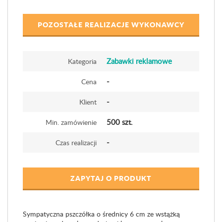
POZOSTAŁE REALIZACJE WYKONAWCY
Zabawki reklamowe
Kategoria
-
Cena
-
Klient
500 szt.
Min. zamówienie
-
Czas realizacji
ZAPYTAJ O PRODUKT
Sympatyczna pszczółka o średnicy 6 cm ze wstążką