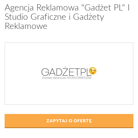
Agencja Reklamowa "Gadżet PL" I
Studio Graficzne i Gadżety
Reklamowe
ZAPYTAJ O OFERTĘ