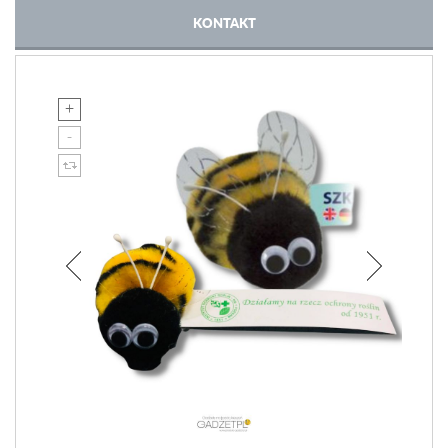
KONTAKT