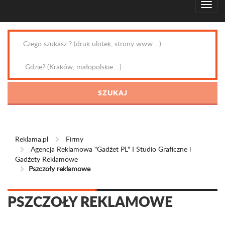
Reklama.pl
Firmy
Agencja Reklamowa "Gadżet PL" I Studio Graficzne i
Gadżety Reklamowe
Pszczoły reklamowe
PSZCZOŁY REKLAMOWE