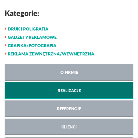
Kategorie:
DRUK I POLIGRAFIA
GADŻETY REKLAMOWE
GRAFIKA/FOTOGRAFIA
REKLAMA ZEWNĘTRZNA/WEWNĘTRZNA
O FIRMIE
REALIZACJE
REFERENCJE
KLIENCI