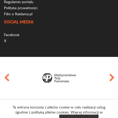
Regulamin portalu
Polityka prywatności
Film o Reklama.pl
SOCIAL MEDIA
Facebook
X
Ta witryna korzysta z plików cookie w celu realizacji usług
zgodnie z polityką plików cookies. Więcej informacji w