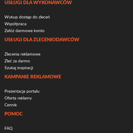
USŁUGI DLA WYKONAWCÓW
Wykup dostęp do zleceń
Współpraca
Załóż darmowe konto
USŁUGI DLA ZLECENIODAWCÓW
Zlecenia reklamowe
Zleć za darmo
Szukaj inspiracji
KAMPANIE REKLAMOWE
Prezentacja portalu
Oferta reklamy
Cennik
POMOC
FAQ