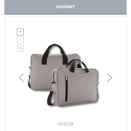
KONTAKT