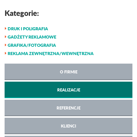
Kategorie:
DRUK I POLIGRAFIA
GADŻETY REKLAMOWE
GRAFIKA/FOTOGRAFIA
REKLAMA ZEWNĘTRZNA/WEWNĘTRZNA
O FIRMIE
REALIZACJE
REFERENCJE
KLIENCI