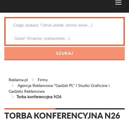
Reklama.pl
Firmy
Agencja Reklamowa "Gadżet PL" I Studio Graficzne i
Gadżety Reklamowe
Torba konferencyjna N26
TORBA KONFERENCYJNA N26