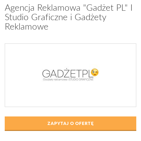
Agencja Reklamowa "Gadżet PL" I
Studio Graficzne i Gadżety
Reklamowe
ZAPYTAJ O OFERTĘ