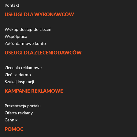
Kontakt
USŁUGI DLA WYKONAWCÓW
Wykup dostęp do zleceń
Współpraca
Załóż darmowe konto
USŁUGI DLA ZLECENIODAWCÓW
Zlecenia reklamowe
Zleć za darmo
Szukaj inspiracji
KAMPANIE REKLAMOWE
Prezentacja portalu
Oferta reklamy
Cennik
POMOC