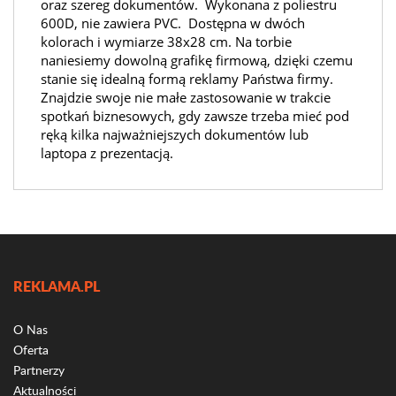
oraz szereg dokumentów. Wykonana z poliestru
600D, nie zawiera PVC. Dostępna w dwóch
kolorach i wymiarze 38x28 cm. Na torbie
naniesiemy dowolną grafikę firmową, dzięki czemu
stanie się idealną formą reklamy Państwa firmy.
Znajdzie swoje nie małe zastosowanie w trakcie
spotkań biznesowych, gdy zawsze trzeba mieć pod
ręką kilka najważniejszych dokumentów lub
laptopa z prezentacją.
REKLAMA.PL
O Nas
Oferta
Partnerzy
Aktualności