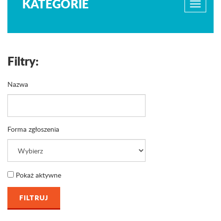
KATEGORIE
Filtry:
Nazwa
Forma zgłoszenia
Pokaż aktywne