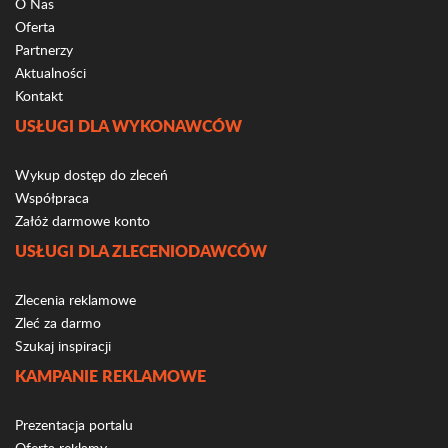
O Nas
Oferta
Partnerzy
Aktualności
Kontakt
USŁUGI DLA WYKONAWCÓW
Wykup dostęp do zleceń
Współpraca
Załóż darmowe konto
USŁUGI DLA ZLECENIODAWCÓW
Zlecenia reklamowe
Zleć za darmo
Szukaj inspiracji
KAMPANIE REKLAMOWE
Prezentacja portalu
Oferta reklamy