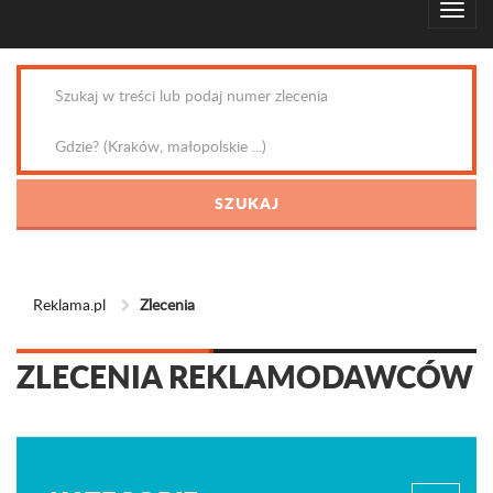
Reklama.pl
Zlecenia
ZLECENIA REKLAMODAWCÓW