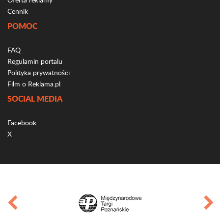
Cennik
POMOC
FAQ
Regulamin portalu
Polityka prywatności
Film o Reklama.pl
SOCIAL MEDIA
Facebook
X