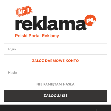
ZAŁÓŻ DARMOWE KONTO
NIE PAMIĘTAM HASŁA