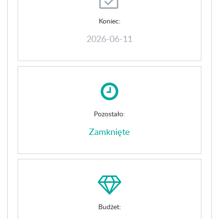
Koniec:
2026-06-11
Pozostało:
Zamknięte
Budżet: