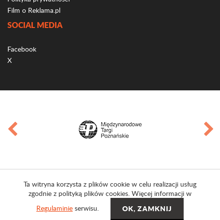
Film o Reklama.pl
SOCIAL MEDIA
Facebook
X
Ta witryna korzysta z plików cookie w celu realizacji usług
zgodnie z polityką plików cookies. Więcej informacji w
Regulaminie
serwisu.