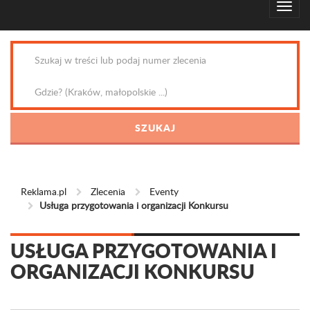
Reklama.pl
Zlecenia
Eventy
Usługa przygotowania i organizacji Konkursu
USŁUGA PRZYGOTOWANIA I
ORGANIZACJI KONKURSU