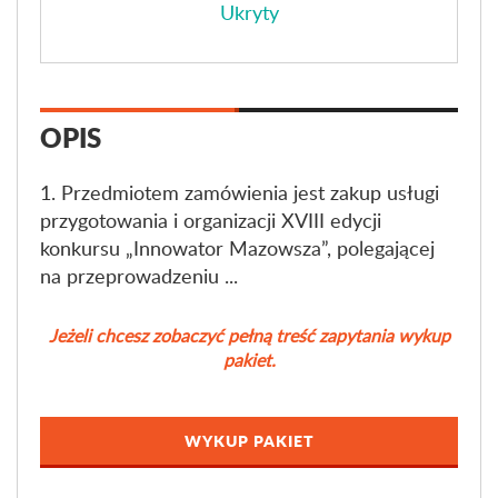
Ukryty
OPIS
1. Przedmiotem zamówienia jest zakup usługi
przygotowania i organizacji XVIII edycji
konkursu „Innowator Mazowsza”, polegającej
na przeprowadzeniu ...
Jeżeli chcesz zobaczyć pełną treść zapytania wykup
pakiet.
WYKUP PAKIET