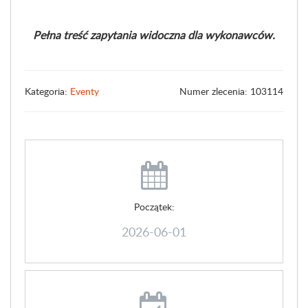
Pełna treść zapytania widoczna dla wykonawców.
Kategoria:
Eventy
Numer zlecenia: 103114
Początek:
2026-06-01