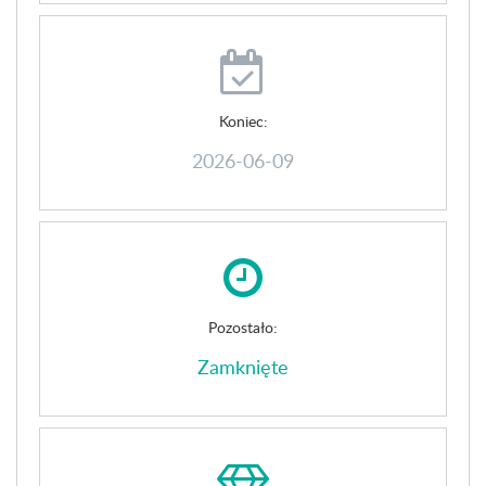
Koniec:
2026-06-09
Pozostało:
Zamknięte