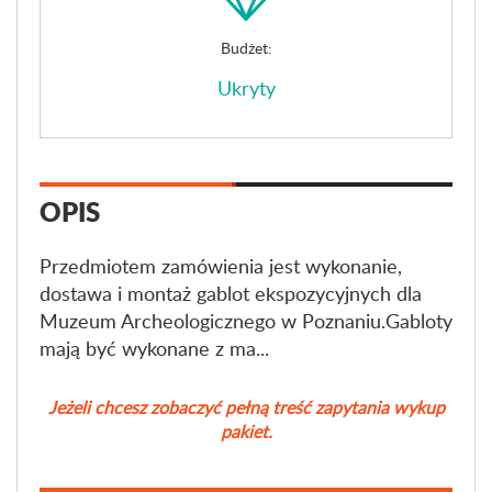
Budżet:
Ukryty
OPIS
Przedmiotem zamówienia jest wykonanie,
dostawa i montaż gablot ekspozycyjnych dla
Muzeum Archeologicznego w Poznaniu.Gabloty
mają być wykonane z ma...
Jeżeli chcesz zobaczyć pełną treść zapytania wykup
pakiet.