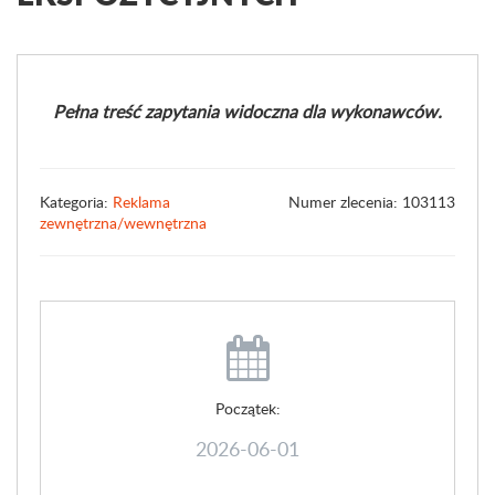
Pełna treść zapytania widoczna dla wykonawców.
Kategoria:
Reklama
Numer zlecenia: 103113
zewnętrzna/wewnętrzna
Początek:
2026-06-01