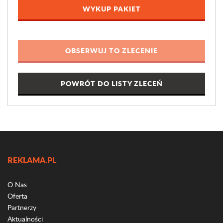
WYKUP PAKIET
POWRÓT DO LISTY ZLECEŃ
REKLAMA.PL
O Nas
Oferta
Partnerzy
Aktualności