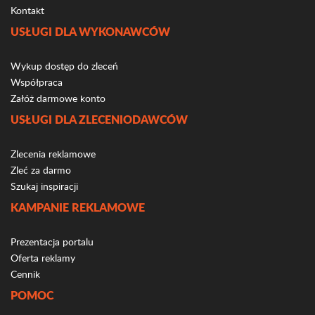
Kontakt
USŁUGI DLA WYKONAWCÓW
Wykup dostęp do zleceń
Współpraca
Załóż darmowe konto
USŁUGI DLA ZLECENIODAWCÓW
Zlecenia reklamowe
Zleć za darmo
Szukaj inspiracji
KAMPANIE REKLAMOWE
Prezentacja portalu
Oferta reklamy
Cennik
POMOC