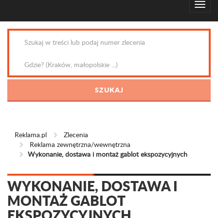
Reklama.pl
Zlecenia
Reklama zewnętrzna/wewnętrzna
Wykonanie, dostawa i montaż gablot ekspozycyjnych
WYKONANIE, DOSTAWA I
MONTAŻ GABLOT
EKSPOZYCYJNYCH