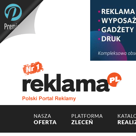
NASZA
PLATFORMA
KATAL
OFERTA
ZLECEŃ
REALI