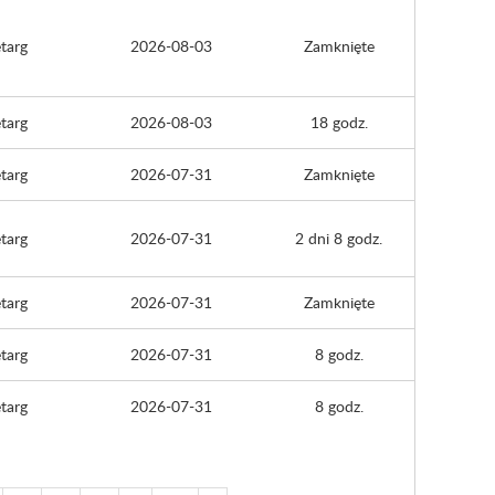
targ
2026-08-03
Zamknięte
targ
2026-08-03
18 godz.
targ
2026-07-31
Zamknięte
targ
2026-07-31
2 dni 8 godz.
targ
2026-07-31
Zamknięte
targ
2026-07-31
8 godz.
targ
2026-07-31
8 godz.