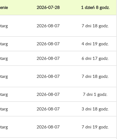
enie
2026-07-28
1 dzień 8 godz.
targ
2026-08-07
7 dni 18 godz.
targ
2026-08-07
4 dni 19 godz.
targ
2026-08-07
6 dni 17 godz.
targ
2026-08-07
7 dni 18 godz.
targ
2026-08-07
7 dni 1 godz.
targ
2026-08-07
3 dni 18 godz.
targ
2026-08-07
7 dni 19 godz.