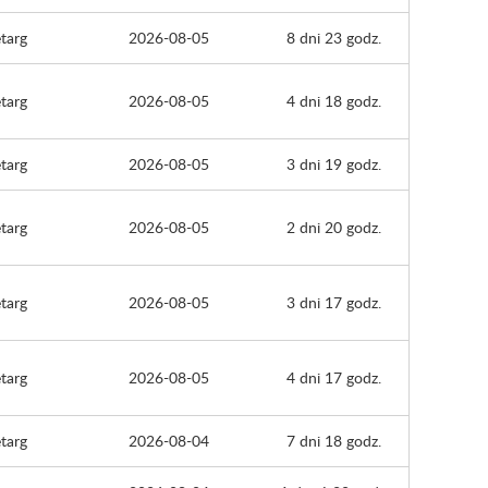
targ
2026-08-05
8 dni 23 godz.
targ
2026-08-05
4 dni 18 godz.
targ
2026-08-05
3 dni 19 godz.
targ
2026-08-05
2 dni 20 godz.
targ
2026-08-05
3 dni 17 godz.
targ
2026-08-05
4 dni 17 godz.
targ
2026-08-04
7 dni 18 godz.