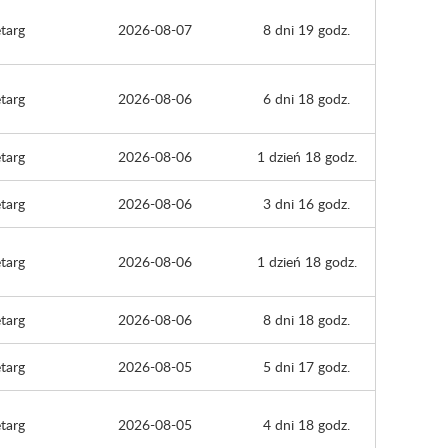
targ
2026-08-07
8 dni 19 godz.
targ
2026-08-06
6 dni 18 godz.
targ
2026-08-06
1 dzień 18 godz.
targ
2026-08-06
3 dni 16 godz.
targ
2026-08-06
1 dzień 18 godz.
targ
2026-08-06
8 dni 18 godz.
targ
2026-08-05
5 dni 17 godz.
targ
2026-08-05
4 dni 18 godz.