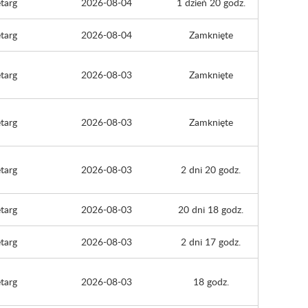
targ
2026-08-04
1 dzień 20 godz.
targ
2026-08-04
Zamknięte
targ
2026-08-03
Zamknięte
targ
2026-08-03
Zamknięte
targ
2026-08-03
2 dni 20 godz.
targ
2026-08-03
20 dni 18 godz.
targ
2026-08-03
2 dni 17 godz.
targ
2026-08-03
18 godz.