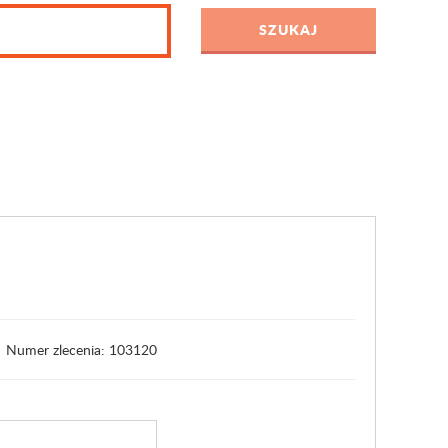
Numer zlecenia: 103120