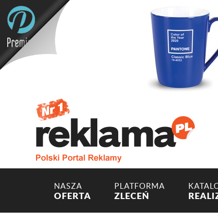
NASZA
PLATFORMA
KATAL
OFERTA
ZLECEŃ
REALI