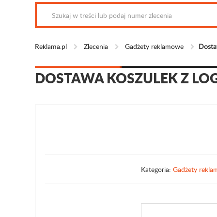
Reklama.pl
Zlecenia
Gadżety reklamowe
Dosta
DOSTAWA KOSZULEK Z LO
Kategoria:
Gadżety rekl