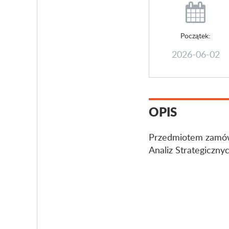
Początek:
2026-06-02
OPIS
Przedmiotem zamówi
Analiz Strategicznyc