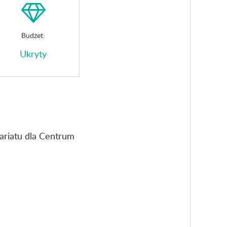
Budżet:
Ukryty
ariatu dla Centrum