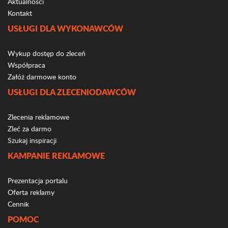
Aktualności
Kontakt
USŁUGI DLA WYKONAWCÓW
Wykup dostęp do zleceń
Współpraca
Załóż darmowe konto
USŁUGI DLA ZLECENIODAWCÓW
Zlecenia reklamowe
Zleć za darmo
Szukaj inspiracji
KAMPANIE REKLAMOWE
Prezentacja portalu
Oferta reklamy
Cennik
POMOC