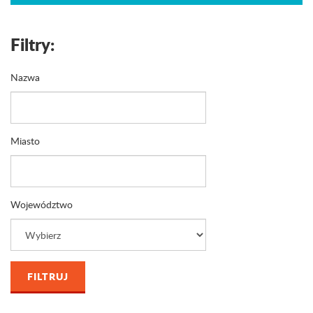
Filtry:
Nazwa
Miasto
Województwo