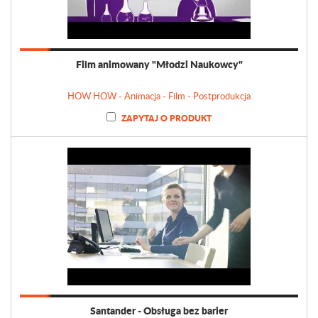
Film animowany "Młodzi Naukowcy"
HOW HOW - Animacja - Film - Postprodukcja
ZAPYTAJ O PRODUKT
Santander - Obsługa bez barier