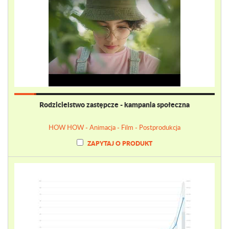
Rodzicielstwo zastępcze - kampania społeczna
HOW HOW - Animacja - Film - Postprodukcja
ZAPYTAJ O PRODUKT