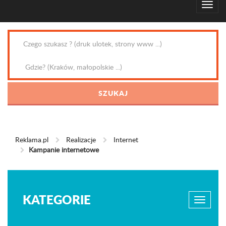
Reklama.pl
Realizacje
Internet
Kampanie internetowe
KATEGORIE