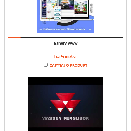
Banery www
Pixi Animation
ZAPYTAJ O PRODUKT