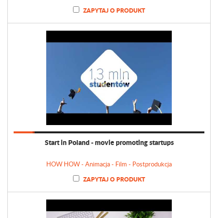
ZAPYTAJ O PRODUKT
Start in Poland - movie promoting startups
HOW HOW - Animacja - Film - Postprodukcja
ZAPYTAJ O PRODUKT