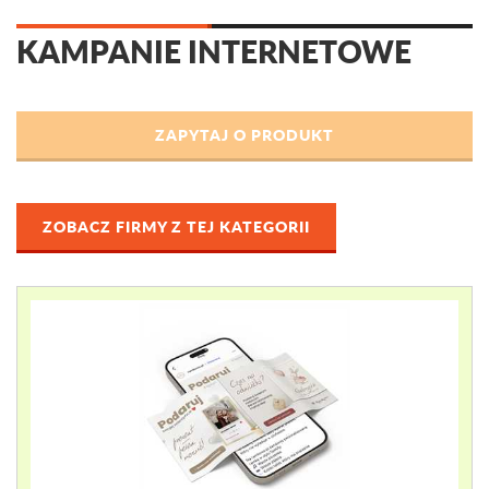
KAMPANIE INTERNETOWE
ZOBACZ FIRMY Z TEJ KATEGORII