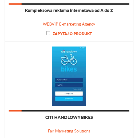
Kompleksowa reklama internetowa od A do Z
WEBVIP E-marketing Agency
ZAPYTAJ O PRODUKT
CITI HANDLOWY BIKES
Fair Marketing Solutions