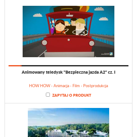
Animowany teledysk "Bezpieczna jazda A2" cz. I
HOW HOW - Animacja - Film - Postprodukcja
ZAPYTAJ O PRODUKT