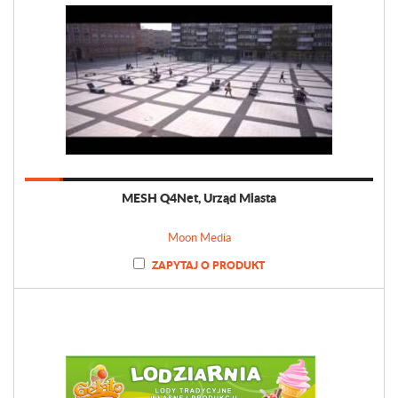
MESH Q4Net, Urząd Miasta
Moon Media
ZAPYTAJ O PRODUKT