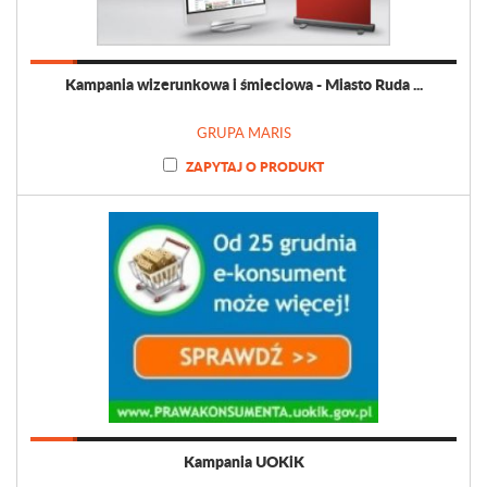
Kampania wizerunkowa i śmieciowa - Miasto Ruda ...
GRUPA MARIS
ZAPYTAJ O PRODUKT
Kampania UOKiK