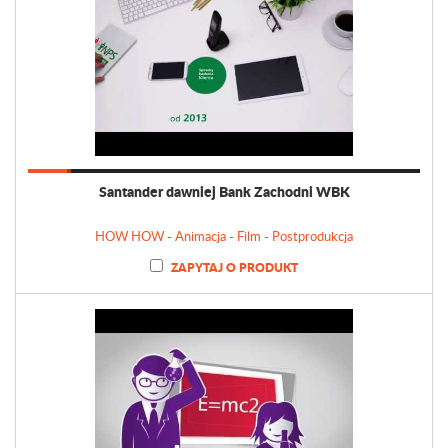
Santander dawniej Bank Zachodni WBK
HOW HOW - Animacja - Film - Postprodukcja
ZAPYTAJ O PRODUKT