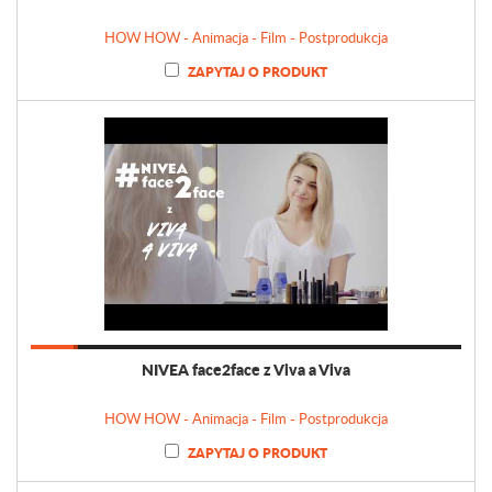
HOW HOW - Animacja - Film - Postprodukcja
ZAPYTAJ O PRODUKT
NIVEA face2face z Viva a Viva
HOW HOW - Animacja - Film - Postprodukcja
ZAPYTAJ O PRODUKT