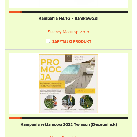
Kampania FB/IG – Ramkowo.pl
Essency Media sp. z o. o.
ZAPYTAJ O PRODUKT
Kampania reklamowa 2022 Twinson (Deceuninck)