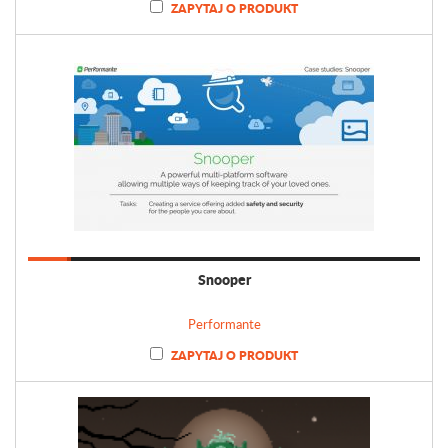
ZAPYTAJ O PRODUKT
Snooper
Performante
ZAPYTAJ O PRODUKT