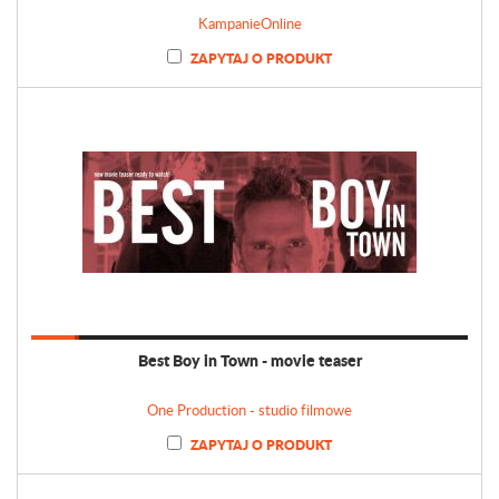
KampanieOnline
ZAPYTAJ O PRODUKT
Best Boy in Town - movie teaser
One Production - studio filmowe
ZAPYTAJ O PRODUKT