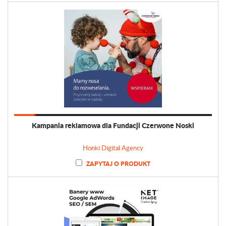
Kampania reklamowa dla Fundacji Czerwone Noski
Honki Digital Agency
ZAPYTAJ O PRODUKT