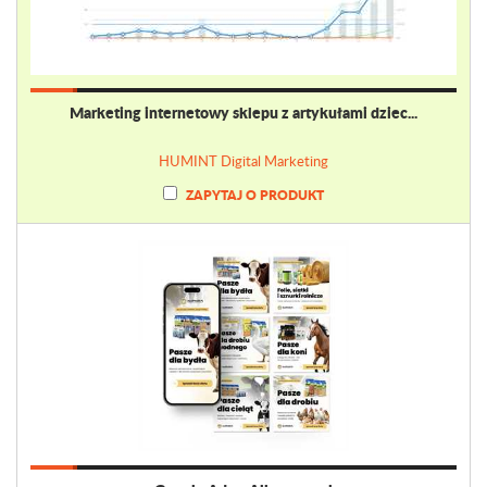
Marketing internetowy sklepu z artykułami dziec...
HUMINT Digital Marketing
ZAPYTAJ O PRODUKT