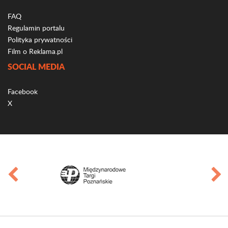
FAQ
Regulamin portalu
Polityka prywatności
Film o Reklama.pl
SOCIAL MEDIA
Facebook
X