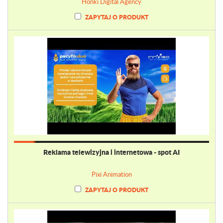
Honki Digital Agency
ZAPYTAJ O PRODUKT
Reklama telewizyjna i internetowa - spot AI
Pixi Animation
ZAPYTAJ O PRODUKT