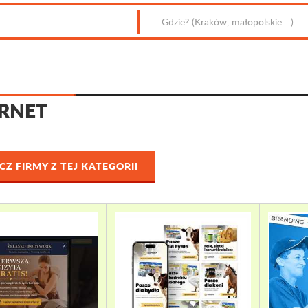
RNET
Z FIRMY Z TEJ KATEGORII