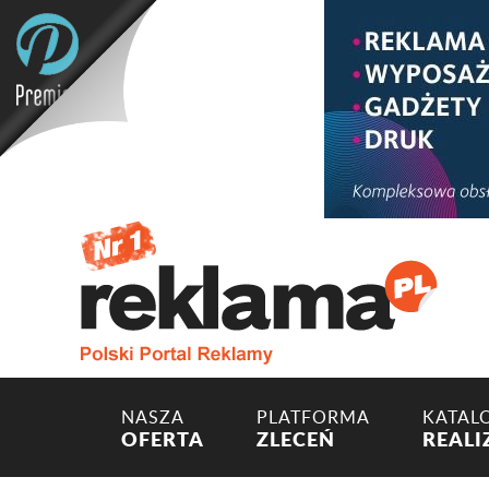
NASZA
PLATFORMA
KATAL
OFERTA
ZLECEŃ
REALI