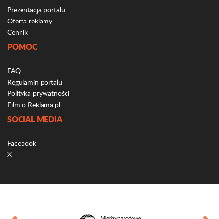
Prezentacja portalu
Oferta reklamy
Cennik
POMOC
FAQ
Regulamin portalu
Polityka prywatności
Film o Reklama.pl
SOCIAL MEDIA
Facebook
X