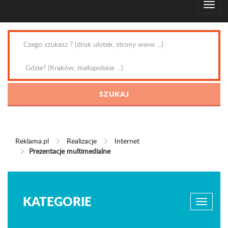
Reklama.pl
Realizacje
Internet
Prezentacje multimedialne
KATEGORIE