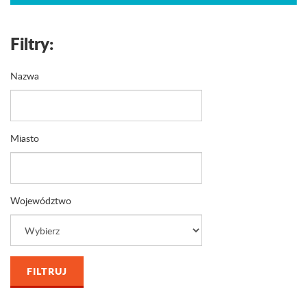
Filtry:
Nazwa
Miasto
Województwo