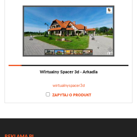
Wirtualny Spacer 3d - Arkadia
wirtualnyspacer3d
ZAPYTAJ O PRODUKT
REKLAMA.PL