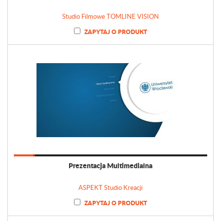
Studio Filmowe TOMLINE VISION
ZAPYTAJ O PRODUKT
Prezentacja Multimedialna
ASPEKT Studio Kreacji
ZAPYTAJ O PRODUKT