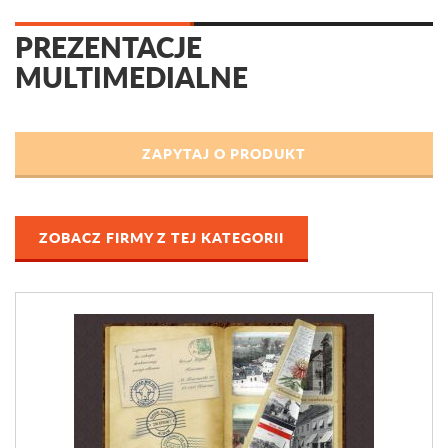
PREZENTACJE
MULTIMEDIALNE
ZOBACZ FIRMY Z TEJ KATEGORII