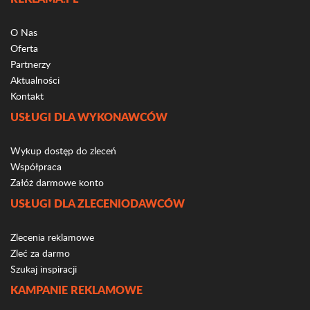
O Nas
Oferta
Partnerzy
Aktualności
Kontakt
USŁUGI DLA WYKONAWCÓW
Wykup dostęp do zleceń
Współpraca
Załóż darmowe konto
USŁUGI DLA ZLECENIODAWCÓW
Zlecenia reklamowe
Zleć za darmo
Szukaj inspiracji
KAMPANIE REKLAMOWE