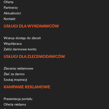
Oferta
Partnerzy
Aktualności
Kontakt
USŁUGI DLA WYKONAWCÓW
Wykup dostęp do zleceń
Współpraca
Załóż darmowe konto
USŁUGI DLA ZLECENIODAWCÓW
Zlecenia reklamowe
Zleć za darmo
Szukaj inspiracji
KAMPANIE REKLAMOWE
Prezentacja portalu
Oferta reklamy