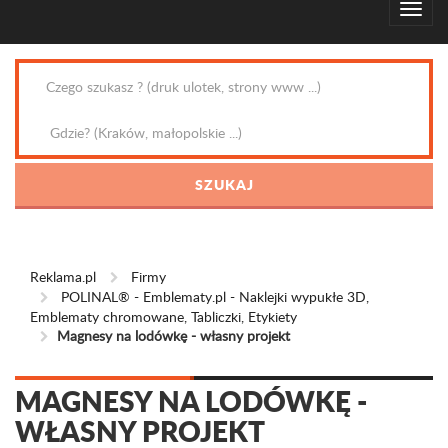
Reklama.pl
Firmy
POLINAL® - Emblematy.pl - Naklejki wypukłe 3D,
Emblematy chromowane, Tabliczki, Etykiety
Magnesy na lodówkę - własny projekt
MAGNESY NA LODÓWKĘ -
WŁASNY PROJEKT