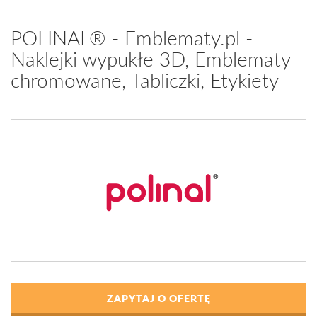
POLINAL® - Emblematy.pl -
Naklejki wypukłe 3D, Emblematy
chromowane, Tabliczki, Etykiety
ZAPYTAJ O OFERTĘ