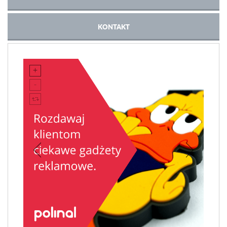
KONTAKT