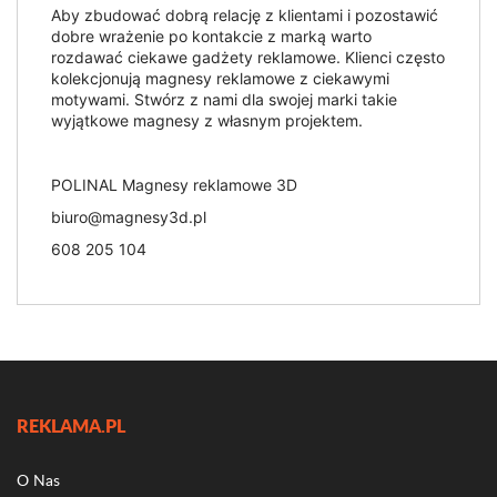
Aby zbudować dobrą relację z klientami i pozostawić
dobre wrażenie po kontakcie z marką warto
rozdawać ciekawe gadżety reklamowe. Klienci często
kolekcjonują magnesy reklamowe z ciekawymi
motywami. Stwórz z nami dla swojej marki takie
wyjątkowe magnesy z własnym projektem.
POLINAL Magnesy reklamowe 3D
biuro@magnesy3d.pl
608 205 104
REKLAMA.PL
O Nas