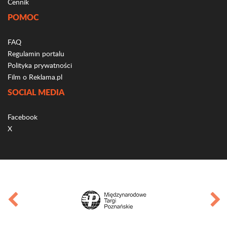
Cennik
POMOC
FAQ
Regulamin portalu
Polityka prywatności
Film o Reklama.pl
SOCIAL MEDIA
Facebook
X