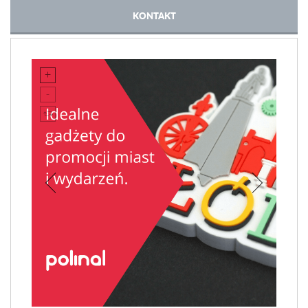
KONTAKT