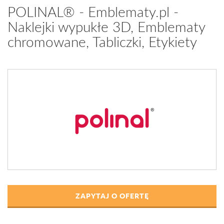
POLINAL® - Emblematy.pl -
Naklejki wypukłe 3D, Emblematy
chromowane, Tabliczki, Etykiety
ZAPYTAJ O OFERTĘ