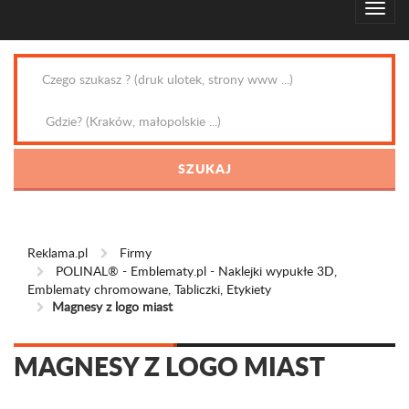
Reklama.pl
Firmy
POLINAL® - Emblematy.pl - Naklejki wypukłe 3D,
Emblematy chromowane, Tabliczki, Etykiety
Magnesy z logo miast
MAGNESY Z LOGO MIAST