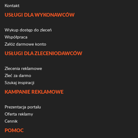
Kontakt
USŁUGI DLA WYKONAWCÓW
Wykup dostęp do zleceń
Współpraca
Załóż darmowe konto
USŁUGI DLA ZLECENIODAWCÓW
Zlecenia reklamowe
Zleć za darmo
Szukaj inspiracji
KAMPANIE REKLAMOWE
Prezentacja portalu
Oferta reklamy
Cennik
POMOC