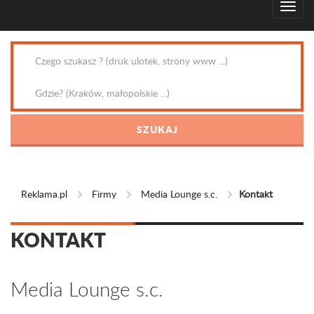
Reklama.pl
Firmy
Media Lounge s.c.
Kontakt
KONTAKT
Media Lounge s.c.