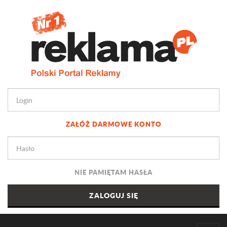
ZAŁÓŻ DARMOWE KONTO
NIE PAMIĘTAM HASŁA