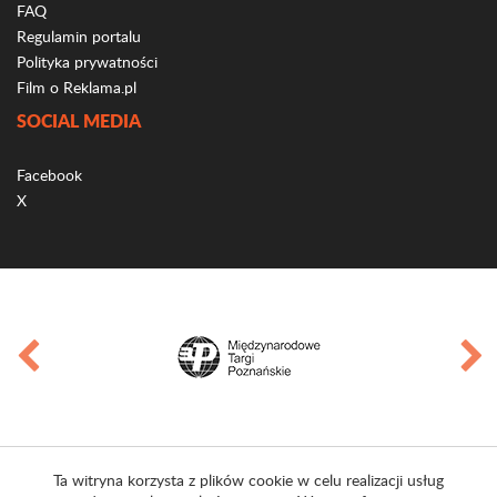
FAQ
Regulamin portalu
Polityka prywatności
Film o Reklama.pl
SOCIAL MEDIA
Facebook
X
Ta witryna korzysta z plików cookie w celu realizacji usług