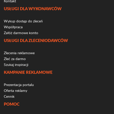
Kontakt
USŁUGI DLA WYKONAWCÓW
Wykup dostęp do zleceń
Współpraca
Załóż darmowe konto
USŁUGI DLA ZLECENIODAWCÓW
Zlecenia reklamowe
Zleć za darmo
Szukaj inspiracji
KAMPANIE REKLAMOWE
Prezentacja portalu
Oferta reklamy
Cennik
POMOC