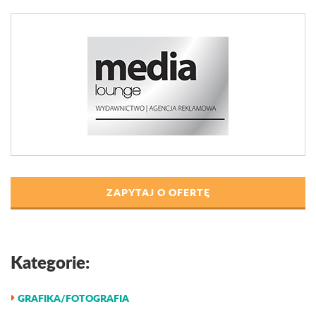
ZAPYTAJ O OFERTĘ
Kategorie:
GRAFIKA/FOTOGRAFIA