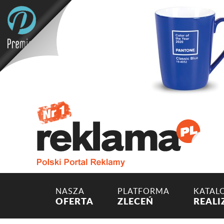
NASZA
PLATFORMA
KATAL
OFERTA
ZLECEŃ
REALI