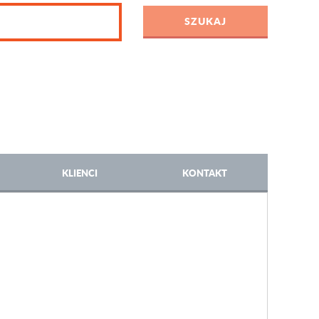
KLIENCI
KONTAKT