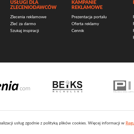
USŁUGI DLA
KAMPANIE
ZLECENIODAWCÓW
REKLAMOWE
Zlecenia reklamowe
Prezentacja portalu
Zleć za darmo
Oferta reklamy
Szukaj inspiracji
Cennik
ealizacji usług zgodnie z polityką plików cookies. Więcej informacji w
Regu