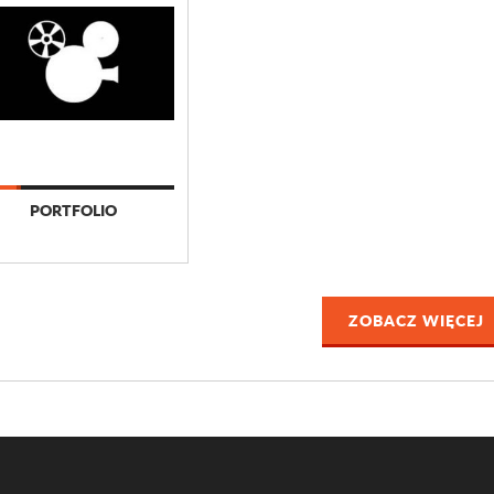
PORTFOLIO
ZOBACZ WIĘCEJ