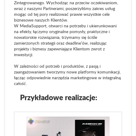
Zintegrowanego. Wychodząc na przeciw oczekiwaniom,
wraz z naszymi Partnerami, poszerzyliśmy zakres usług
mogąc od tej pory realizować prawie wszystkie cele
biznesowe naszych Klientów.
W MediaSupport, otwarci na potrzeby i ukierunkowani
na efekty, łączymy oryginalne pomysły, praktyczne i
nowatorskie rozwiązania, trzymamy się ściśle
zamierzonych strategii oraz deadline’ów, realizując
projekty i biznesy zapewniające Klientom zwrot z
inwestycji.
W zależności od potrzeb i produktów, z pasją i
zaangażowaniem tworzymy nowe platformy komunikacji,
łącząc odpowiednie narzędzia marketingowe w integralną
całość.
Przykładowe realizacje: