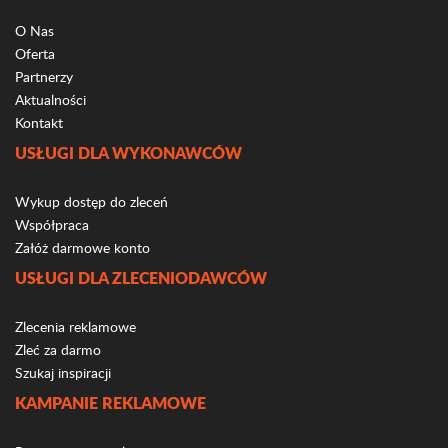
O Nas
Oferta
Partnerzy
Aktualności
Kontakt
USŁUGI DLA WYKONAWCÓW
Wykup dostęp do zleceń
Współpraca
Załóż darmowe konto
USŁUGI DLA ZLECENIODAWCÓW
Zlecenia reklamowe
Zleć za darmo
Szukaj inspiracji
KAMPANIE REKLAMOWE