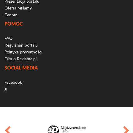
Prezentacja portalu
Oferta reklamy
Cennik
POMOC
FAQ
Regulamin portalu
Polityka prywatności
Film o Reklama.pl
SOCIAL MEDIA
Facebook
X