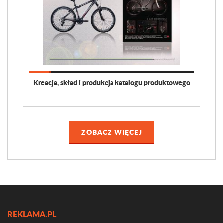
Kreacja, skład i produkcja katalogu produktowego
ZOBACZ WIĘCEJ
REKLAMA.PL