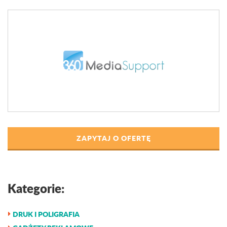
ZAPYTAJ O OFERTĘ
Kategorie:
DRUK I POLIGRAFIA