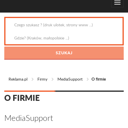
Reklama.pl
Firmy
MediaSupport
O firmie
O FIRMIE
MediaSupport