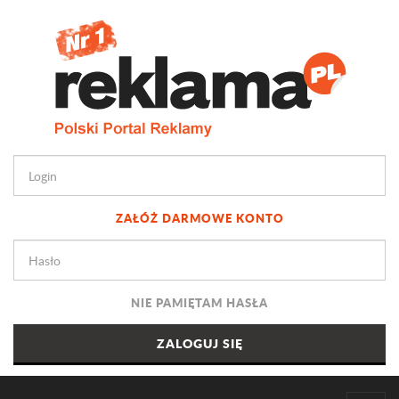
ZAŁÓŻ DARMOWE KONTO
NIE PAMIĘTAM HASŁA