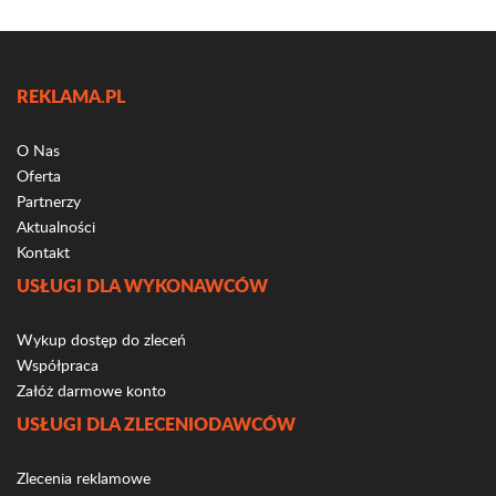
REKLAMA.PL
O Nas
Oferta
Partnerzy
Aktualności
Kontakt
USŁUGI DLA WYKONAWCÓW
Wykup dostęp do zleceń
Współpraca
Załóż darmowe konto
USŁUGI DLA ZLECENIODAWCÓW
Zlecenia reklamowe