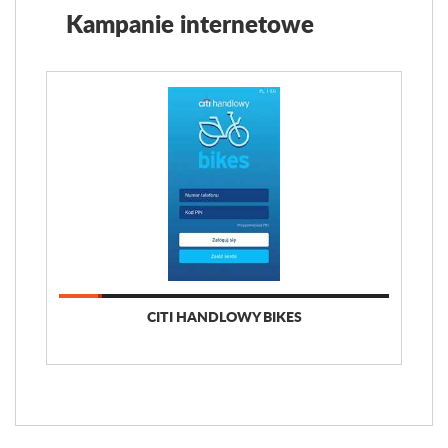
Kampanie internetowe
CITI HANDLOWY BIKES