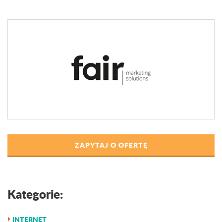
ZAPYTAJ O OFERTĘ
Kategorie:
INTERNET