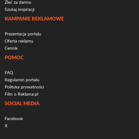
Zleć za darmo
Szukaj inspiracji
KAMPANIE REKLAMOWE
Prezentacja portalu
Oferta reklamy
Cennik
POMOC
FAQ
Regulamin portalu
Polityka prywatności
Film o Reklama.pl
SOCIAL MEDIA
Facebook
X