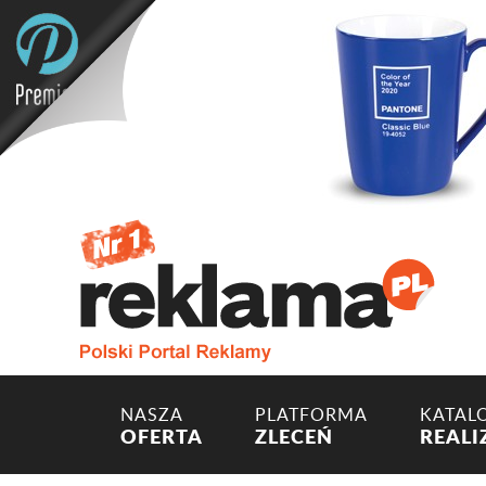
NASZA
PLATFORMA
KATAL
OFERTA
ZLECEŃ
REALI