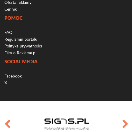
Oferta reklamy
Cennik
POMOC
FAQ
Regulamin portalu
Polityka prywatności
Film o Reklama.pl
SOCIAL MEDIA
Facebook
X