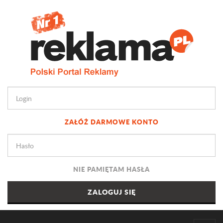
ZAŁÓŻ DARMOWE KONTO
NIE PAMIĘTAM HASŁA