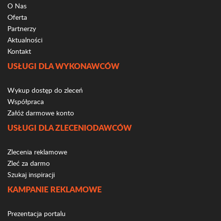
O Nas
Oferta
Partnerzy
Aktualności
Kontakt
USŁUGI DLA WYKONAWCÓW
Wykup dostęp do zleceń
Współpraca
Załóż darmowe konto
USŁUGI DLA ZLECENIODAWCÓW
Zlecenia reklamowe
Zleć za darmo
Szukaj inspiracji
KAMPANIE REKLAMOWE
Prezentacja portalu