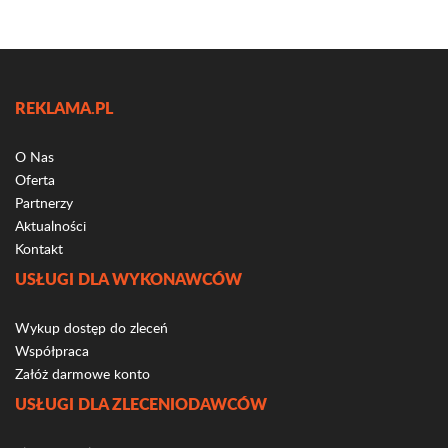
REKLAMA.PL
O Nas
Oferta
Partnerzy
Aktualności
Kontakt
USŁUGI DLA WYKONAWCÓW
Wykup dostęp do zleceń
Współpraca
Załóż darmowe konto
USŁUGI DLA ZLECENIODAWCÓW