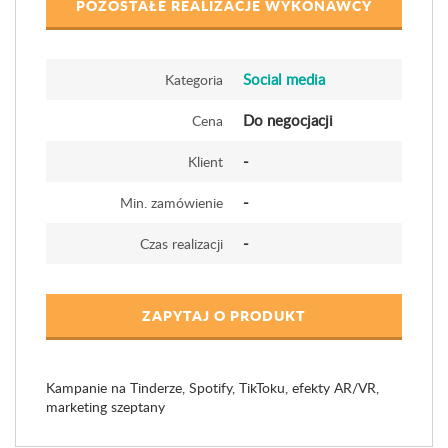
POZOSTAŁE REALIZACJE WYKONAWCY
Social media
Kategoria
Do negocjacji
Cena
-
Klient
-
Min. zamówienie
-
Czas realizacji
ZAPYTAJ O PRODUKT
Kampanie na Tinderze, Spotify, TikToku, efekty AR/VR,
marketing szeptany