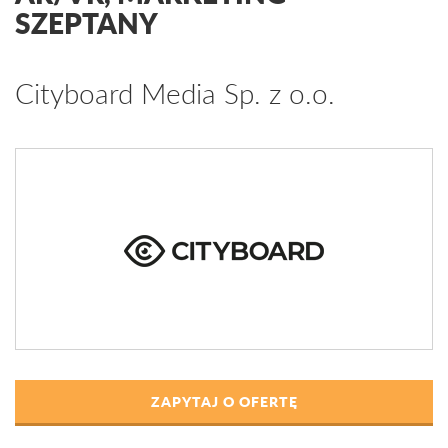
SZEPTANY
Cityboard Media Sp. z o.o.
ZAPYTAJ O OFERTĘ