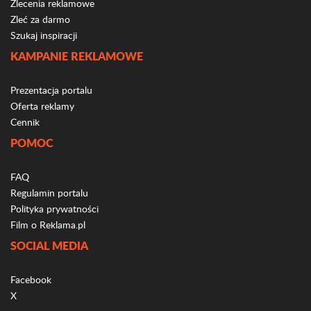
Zlecenia reklamowe
Zleć za darmo
Szukaj inspiracji
KAMPANIE REKLAMOWE
Prezentacja portalu
Oferta reklamy
Cennik
POMOC
FAQ
Regulamin portalu
Polityka prywatności
Film o Reklama.pl
SOCIAL MEDIA
Facebook
X