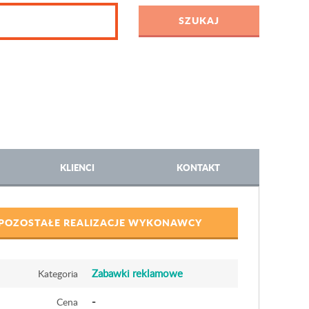
KLIENCI
KONTAKT
POZOSTAŁE REALIZACJE WYKONAWCY
Zabawki reklamowe
Kategoria
-
Cena