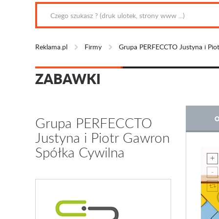
Reklama.pl
Firmy
Grupa PERFECCTO Justyna i Piot
ZABAWKI
Grupa PERFECCTO
O
Justyna i Piotr Gawron
Spółka Cywilna