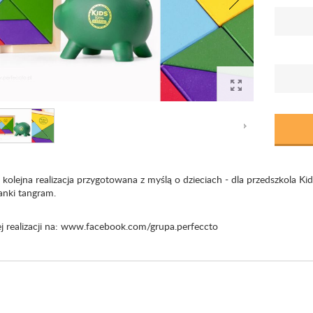
 kolejna realizacja przygotowana z myślą o dzieciach - dla przedszkola K
anki tangram.
 realizacji na:
www.facebook.com/grupa.perfeccto