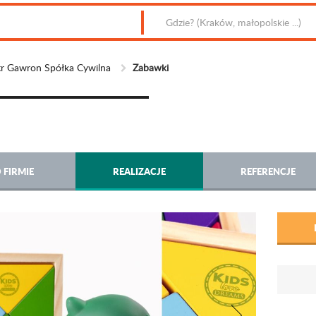
r Gawron Spółka Cywilna
Zabawki
 FIRMIE
REALIZACJE
REFERENCJE