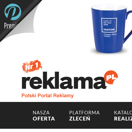
NASZA
PLATFORMA
KATAL
OFERTA
ZLECEŃ
REALI