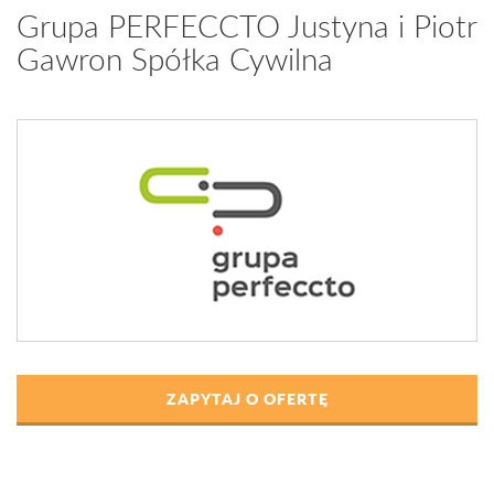
Grupa PERFECCTO Justyna i Piotr
Gawron Spółka Cywilna
ZAPYTAJ O OFERTĘ