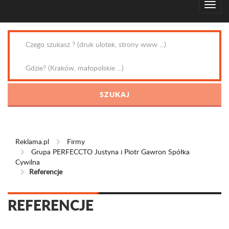
Reklama.pl
Firmy
Grupa PERFECCTO Justyna i Piotr Gawron Spółka
Cywilna
Referencje
REFERENCJE