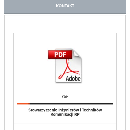
KONTAKT
Od:
Stowarzyszenie Inżynierów i Techników
Komunikacji RP