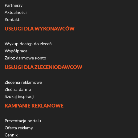
Partnerzy
Aktualności
Kontakt
USŁUGI DLA WYKONAWCÓW
Wykup dostęp do zleceń
Współpraca
Załóż darmowe konto
USŁUGI DLA ZLECENIODAWCÓW
Zlecenia reklamowe
Zleć za darmo
Szukaj inspiracji
KAMPANIE REKLAMOWE
Prezentacja portalu
Oferta reklamy
Cennik