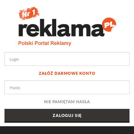
ZAŁÓŻ DARMOWE KONTO
NIE PAMIĘTAM HASŁA