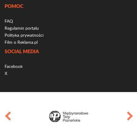
POMOC
FAQ
Regulamin portalu
Polityka prywatności
Film o Reklama.pl
SOCIAL MEDIA
Facebook
X