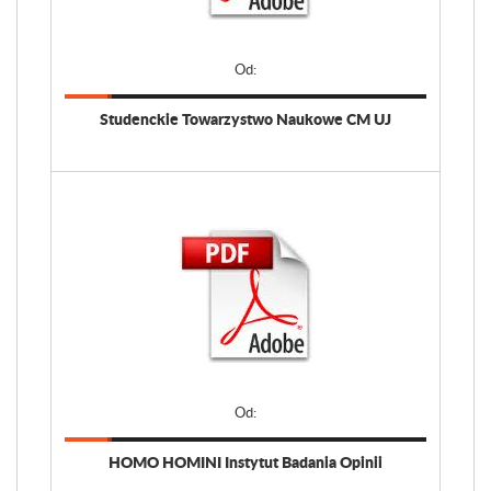
Od:
Studenckie Towarzystwo Naukowe CM UJ
Od:
HOMO HOMINI Instytut Badania Opinii