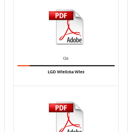
Od:
LGD Wielicka Wieś