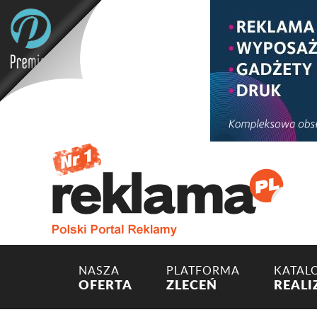
NASZA
PLATFORMA
KATAL
OFERTA
ZLECEŃ
REALI