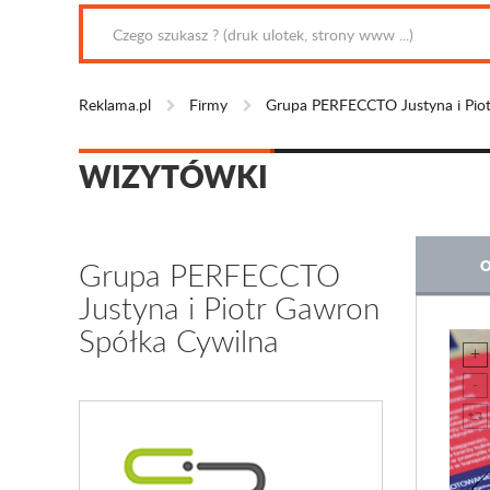
Reklama.pl
Firmy
Grupa PERFECCTO Justyna i Piot
WIZYTÓWKI
Grupa PERFECCTO
O
Justyna i Piotr Gawron
Spółka Cywilna