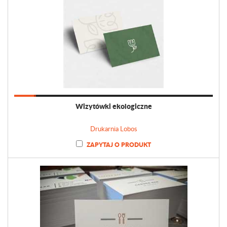
Wizytówki ekologiczne
Drukarnia Lobos
ZAPYTAJ O PRODUKT