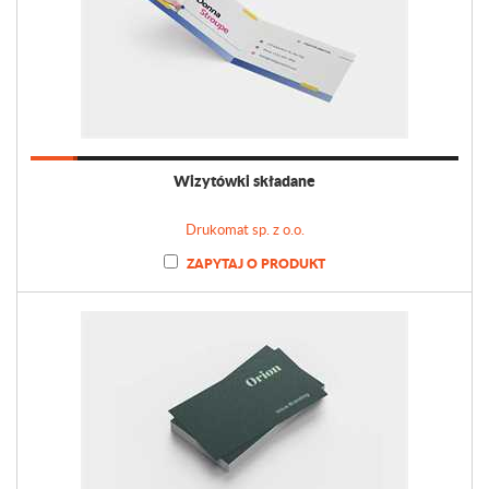
Wizytówki składane
Drukomat sp. z o.o.
ZAPYTAJ O PRODUKT