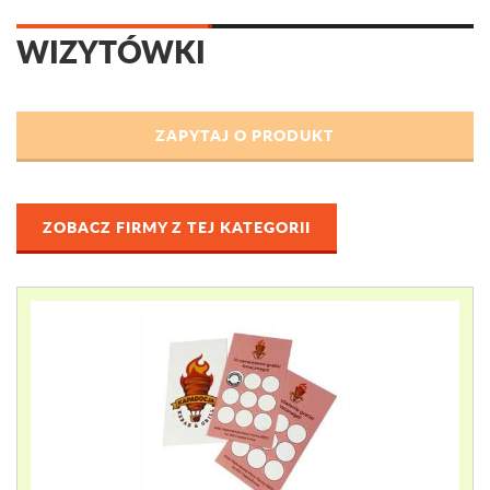
WIZYTÓWKI
ZOBACZ FIRMY Z TEJ KATEGORII