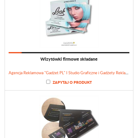
Wizytówki firmowe składane
Agencja Reklamowa "Gadżet PL" I Studio Graficzne i Gadżety Reklamowe
ZAPYTAJ O PRODUKT