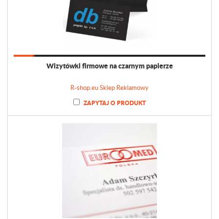
Wizytówki firmowe na czarnym papierze
R-shop.eu Sklep Reklamowy
ZAPYTAJ O PRODUKT