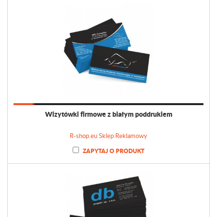
Wizytówki firmowe z białym poddrukiem
R-shop.eu Sklep Reklamowy
ZAPYTAJ O PRODUKT