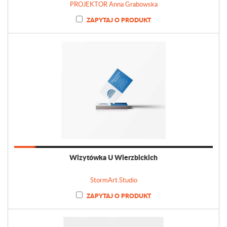
PROJEKTOR Anna Grabowska
ZAPYTAJ O PRODUKT
Wizytówka U Wierzbickich
StormArt.Studio
ZAPYTAJ O PRODUKT