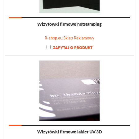
Wizytówki firmowe hotstamping
R-shop.eu Sklep Reklamowy
ZAPYTAJ O PRODUKT
Wizytówki firmowe lakier UV 3D