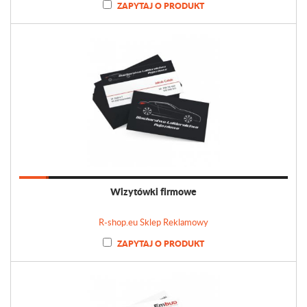
ZAPYTAJ O PRODUKT
Wizytówki firmowe
R-shop.eu Sklep Reklamowy
ZAPYTAJ O PRODUKT