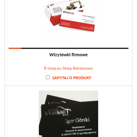
Wizytówki firmowe
R-shop.eu Sklep Reklamowy
ZAPYTAJ O PRODUKT