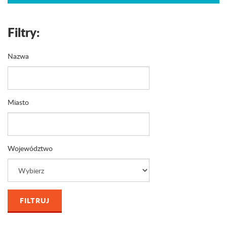
Filtry:
Nazwa
Miasto
Województwo