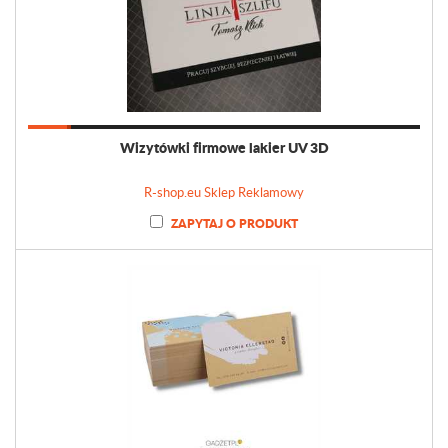
Wizytówki firmowe lakier UV 3D
R-shop.eu Sklep Reklamowy
ZAPYTAJ O PRODUKT