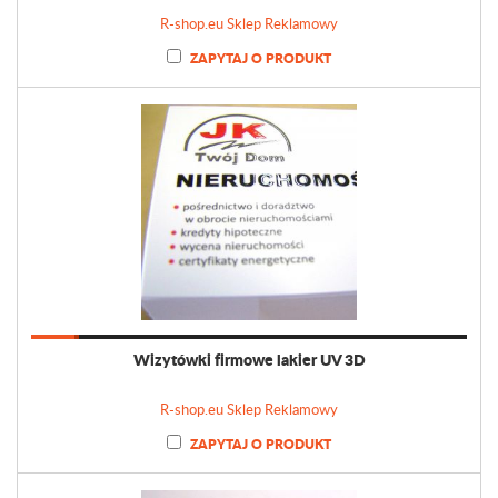
R-shop.eu Sklep Reklamowy
ZAPYTAJ O PRODUKT
Wizytówki firmowe lakier UV 3D
R-shop.eu Sklep Reklamowy
ZAPYTAJ O PRODUKT