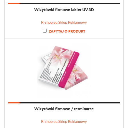
Wizytówki firmowe lakier UV 3D
R-shop.eu Sklep Reklamowy
ZAPYTAJ O PRODUKT
Wizytówki firmowe / terminarze
R-shop.eu Sklep Reklamowy