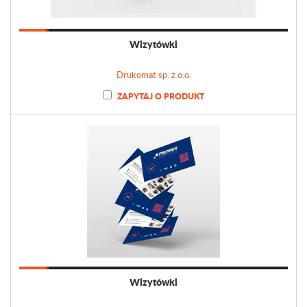
Wizytówki
Drukomat sp. z o.o.
ZAPYTAJ O PRODUKT
Wizytówki