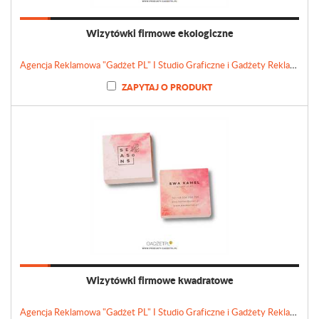
Wizytówki firmowe ekologiczne
Agencja Reklamowa "Gadżet PL" I Studio Graficzne i Gadżety Reklamowe
ZAPYTAJ O PRODUKT
Wizytówki firmowe kwadratowe
Agencja Reklamowa "Gadżet PL" I Studio Graficzne i Gadżety Reklamowe