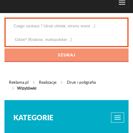
Reklama.pl
Realizacje
Druk i poligrafia
Wizytówki
KATEGORIE