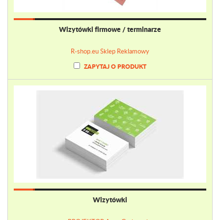
Wizytówki firmowe / terminarze
R-shop.eu Sklep Reklamowy
ZAPYTAJ O PRODUKT
Wizytówki