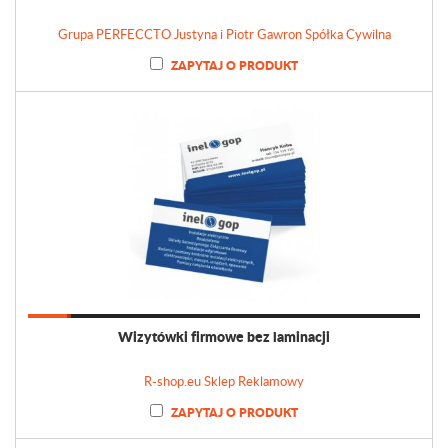
Grupa PERFECCTO Justyna i Piotr Gawron Spółka Cywilna
ZAPYTAJ O PRODUKT
Wizytówki firmowe bez laminacji
R-shop.eu Sklep Reklamowy
ZAPYTAJ O PRODUKT