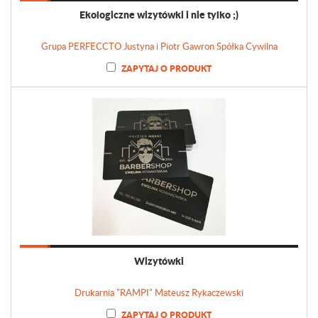
Ekologiczne wizytówki i nie tylko ;)
Grupa PERFECCTO Justyna i Piotr Gawron Spółka Cywilna
ZAPYTAJ O PRODUKT
Wizytówki
Drukarnia "RAMPI" Mateusz Rykaczewski
ZAPYTAJ O PRODUKT