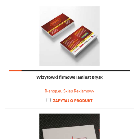
Wizytówki firmowe laminat błysk
R-shop.eu Sklep Reklamowy
ZAPYTAJ O PRODUKT