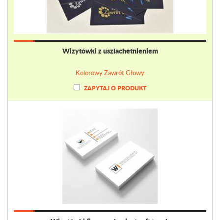
Wizytówki z uszlachetnieniem
Kolorowy Zawrót Głowy
ZAPYTAJ O PRODUKT