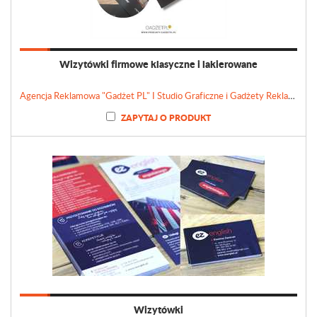
Wizytówki firmowe klasyczne i lakierowane
Agencja Reklamowa "Gadżet PL" I Studio Graficzne i Gadżety Reklamowe
ZAPYTAJ O PRODUKT
Wizytówki