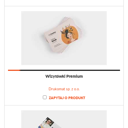
Wizytówki Premium
Drukomat sp. z o.o.
ZAPYTAJ O PRODUKT