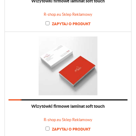
Wizytówki firmowe laminat soft touch
R-shop.eu Sklep Reklamowy
ZAPYTAJ O PRODUKT
Wizytówki firmowe laminat soft touch
R-shop.eu Sklep Reklamowy
ZAPYTAJ O PRODUKT