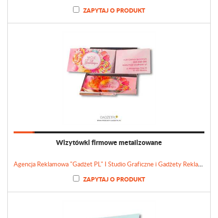
ZAPYTAJ O PRODUKT
Wizytówki firmowe metalizowane
Agencja Reklamowa "Gadżet PL" I Studio Graficzne i Gadżety Reklamowe
ZAPYTAJ O PRODUKT