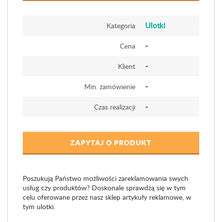
Ulotki
Kategoria
-
Cena
-
Klient
-
Min. zamówienie
-
Czas realizacji
ZAPYTAJ O PRODUKT
Poszukują Państwo możliwości zareklamowania swych
usług czy produktów? Doskonale sprawdzą się w tym
celu oferowane przez nasz sklep artykuły reklamowe, w
tym ulotki.