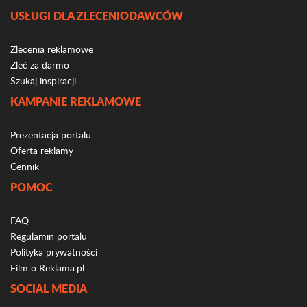
USŁUGI DLA ZLECENIODAWCÓW
Zlecenia reklamowe
Zleć za darmo
Szukaj inspiracji
KAMPANIE REKLAMOWE
Prezentacja portalu
Oferta reklamy
Cennik
POMOC
FAQ
Regulamin portalu
Polityka prywatności
Film o Reklama.pl
SOCIAL MEDIA