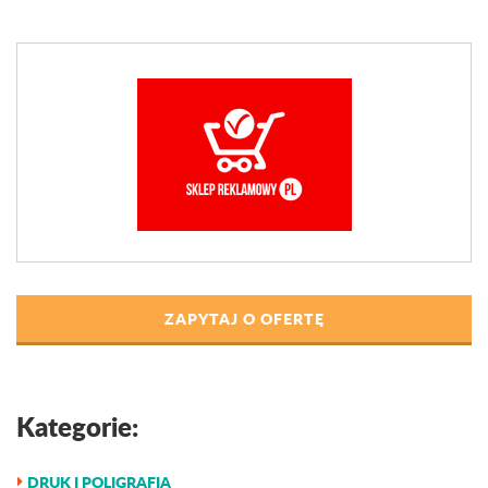
ZAPYTAJ O OFERTĘ
Kategorie:
DRUK I POLIGRAFIA