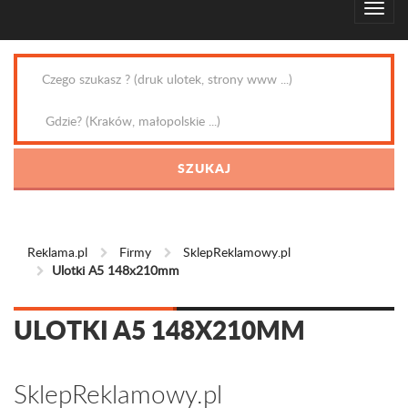
Reklama.pl
Firmy
SklepReklamowy.pl
Ulotki A5 148x210mm
ULOTKI A5 148X210MM
SklepReklamowy.pl