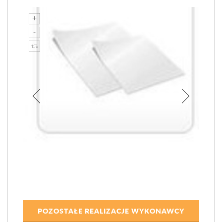
POZOSTAŁE REALIZACJE WYKONAWCY